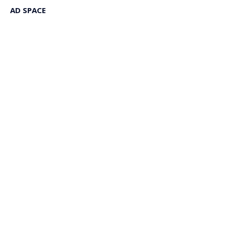
AD SPACE