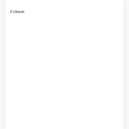
0 Ulasan