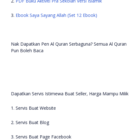
2.
PDF Buku Aktiviti Pra Sekolah Versi Islamik
3.
Ebook Saya Sayang Allah (Set 12 Ebook)
Nak Dapatkan Pen Al Quran Serbaguna? Semua Al Quran
Pun Boleh Baca
Dapatkan Servis Istimewa Buat Seller, Harga Mampu Milik
1. Servis Buat Website
2. Servis Buat Blog
3. Servis Buat Page Facebook