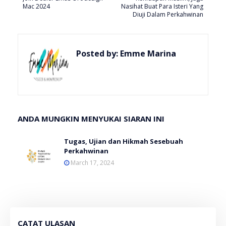
Mac 2024
Nasihat Buat Para Isteri Yang
Diuji Dalam Perkahwinan
Posted by:
Emme Marina
ANDA MUNGKIN MENYUKAI SIARAN INI
Tugas, Ujian dan Hikmah Sesebuah
Perkahwinan
March 17, 2024
CATAT ULASAN