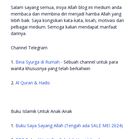
Salam sayang semua, insya Allah blog ini medium anda
membaca dan membina diri menjadi hamba Allah yang
lebih baik. Saya kongsikan kata-kata, kisah, motivasi dari
pelbagai medium. Semoga kalian mendapat manfaat
darinya.
Channel Telegram
1.
Bina Syurga di Rumah
- Sebuah channel untuk para
wanita khususnya yang telah berkahwin
2.
Al Quran & Hadis
Buku Islamik Untuk Anak-Anak
1.
Buku Saya Sayang Allah (Tengah ada SALE MEI 2024)