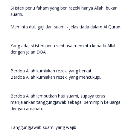
Si isteri perlu faham yang beri rezeki hanya Allah, bukan
suami.
Meminta duit gaji dari suami - jelas tiada dalam Al Quran.
.
Yang ada, si isteri perlu sentiasa meminta kepada Allah
dengan jalan DOA.
.
Berdoa Allah kurniakan rezeki yang berkat.
Berdoa Allah kurniakan rezeki yang mencukupi.
.
Berdoa Allah lembutkan hati suami, supaya terus
menjalankan tanggungjawab sebagai pemimpin keluarga
dengan amanah.
.
Tanggungjawab suami yang wajib --