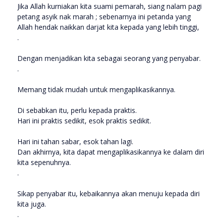
Jika Allah kurniakan kita suami pemarah, siang nalam pagi
petang asyik nak marah ; sebenarnya ini petanda yang
Allah hendak naikkan darjat kita kepada yang lebih tinggi,
.
Dengan menjadikan kita sebagai seorang yang penyabar.
.
Memang tidak mudah untuk mengaplikasikannya.
Di sebabkan itu, perlu kepada praktis.
Hari ini praktis sedikit, esok praktis sedikit.
Hari ini tahan sabar, esok tahan lagi.
Dan akhirnya, kita dapat mengaplikasikannya ke dalam diri
kita sepenuhnya.
.
Sikap penyabar itu, kebaikannya akan menuju kepada diri
kita juga.
.