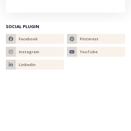
SOCIAL PLUGIN