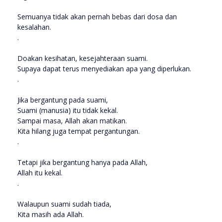
Semuanya tidak akan pernah bebas dari dosa dan
kesalahan.
.
Doakan kesihatan, kesejahteraan suami.
Supaya dapat terus menyediakan apa yang diperlukan.
.
Jika bergantung pada suami,
Suami (manusia) itu tidak kekal.
Sampai masa, Allah akan matikan.
Kita hilang juga tempat pergantungan.
.
Tetapi jika bergantung hanya pada Allah,
Allah itu kekal.
.
Walaupun suami sudah tiada,
Kita masih ada Allah.