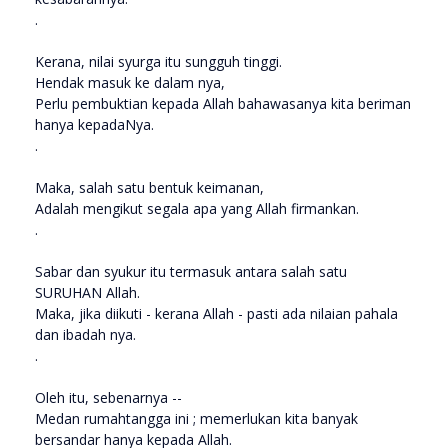
.
Kerana, nilai syurga itu sungguh tinggi.
Hendak masuk ke dalam nya,
Perlu pembuktian kepada Allah bahawasanya kita beriman
hanya kepadaNya.
.
Maka, salah satu bentuk keimanan,
Adalah mengikut segala apa yang Allah firmankan.
.
Sabar dan syukur itu termasuk antara salah satu
SURUHAN Allah.
Maka, jika diikuti - kerana Allah - pasti ada nilaian pahala
dan ibadah nya.
.
Oleh itu, sebenarnya --
Medan rumahtangga ini ; memerlukan kita banyak
bersandar hanya kepada Allah.