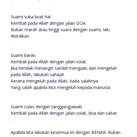
.
Suami suka buat hal.
Kembali pada Allah dengan jalan DOA.
Bukan marah atau tinggi suara dengan suami, lalu
diviralkan.
.
Suami baran.
Kembali pada Allah dengan jalan solat.
Jika hendak menangis sambil mengadu dan mengeluh
pada Allah, lakukan sahaja!
Kerana mengeluh pada Allah, tiada salahnya.
Yang salah apabila kita mengeluh kepada manusia.
.
Suami culas dengan tanggungjawab.
Kembali pada Allah dengan jalan solat, doa dan sabar.
.
Apabila kita lakukan kesemua ini dengan BENAR. Bukan