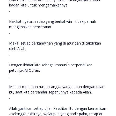
badan kita untuk mengamalkannya.
.
Hakikat nyata ; setiap yang berkahwin - tidak pernah
mengimpikan penceraian.
.
Maka, setiap perkahwinan yang di atur dan di takdirkan
oleh Allah,
.
Dengan ikhtiar kita sebagai manusia berpandukan
petunjuk Al Quran,
.
Mudah-mudahan rumahtangga yang penuh dengan ujian
itu, saat kita bersandar sepenuhnya kepada Allah,
.
Allah gantikan setiap ujian kesulitan itu dengan kemanisan
- sehingga akhirnya, walaupun yang hadir pahit, tetap di