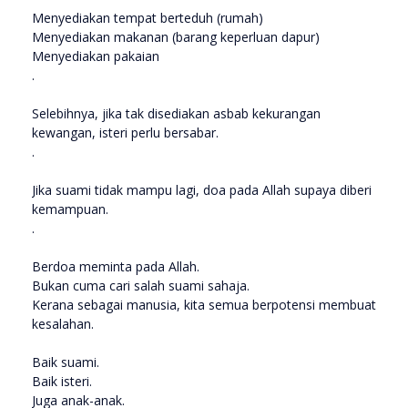
Menyediakan tempat berteduh (rumah)
Menyediakan makanan (barang keperluan dapur)
Menyediakan pakaian
.
Selebihnya, jika tak disediakan asbab kekurangan
kewangan, isteri perlu bersabar.
.
Jika suami tidak mampu lagi, doa pada Allah supaya diberi
kemampuan.
.
Berdoa meminta pada Allah.
Bukan cuma cari salah suami sahaja.
Kerana sebagai manusia, kita semua berpotensi membuat
kesalahan.
Baik suami.
Baik isteri.
Juga anak-anak.