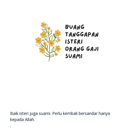
Baik isteri juga suami. Perlu kembali bersandar hanya
kepada Allah.
.