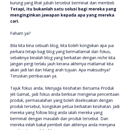
kurung yang lihat jubah tersebut berminat dan membeli.
Tetapi, itu bukanlah satu solusi bagi mereka yang
menginginkan jawapan kepada apa yang mereka
cari.
Faham ya?
Bila kita bina sebuah blog, kita boleh kongsikan apa jua
perkara tetapi bagi blog yang bermatlamat dan fokus,
sebaiknya binalah blog yang berkaitan dengan niche kita.
Jangan pergi terlalu jauh kerana akhirnya matlamat kita
akan jadi lari dan hilang arah tujuan. Apa maksudnya?
Teruskan pembacaan ya.
Tajuk fokus anda, Menjaga Kesihatan Bersama Produk
Jeli Gamat, jadi fokus anda berkisar mengenai penceritaan
produk, permasalahan yang boleh diselesaikan dengan
produk tersebut, kongsikan petua berkaitan kesihatan. Jadi
mereka yang follow blog anda ialah mereka yang
berminat dengan masalah dan produk tersebut. Dan
mereka inilah bakal pembeli dan akhirnya anda menjana