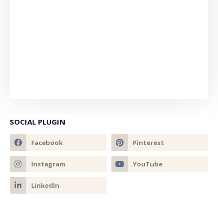
SOCIAL PLUGIN