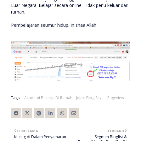
Luar Negara. Belajar secara online. Tidak perlu keluar dari
rumah.
Pembelajaran seumur hidup. In shaa Allah
Tags:
Akademi Bekerja Di Rumah
Jejaki Blog Saya
Pageview
LEBIH LAMA
TERBARU
Kucing di Dalam Penyamaran
Segmen Bloglist &