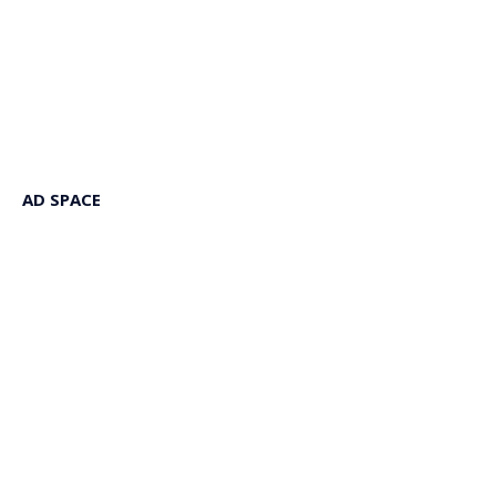
AD SPACE