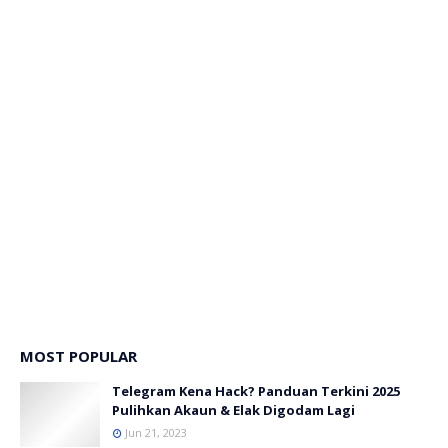
MOST POPULAR
Telegram Kena Hack? Panduan Terkini 2025
Pulihkan Akaun & Elak Digodam Lagi
Jun 21, 2023