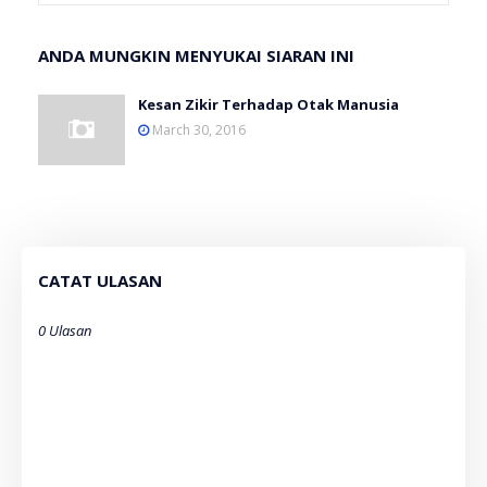
ANDA MUNGKIN MENYUKAI SIARAN INI
Kesan Zikir Terhadap Otak Manusia
March 30, 2016
CATAT ULASAN
0 Ulasan