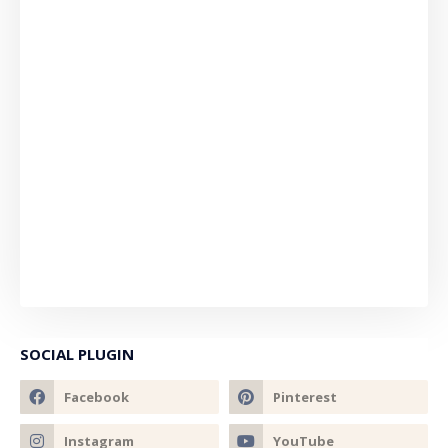
SOCIAL PLUGIN