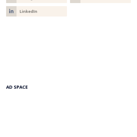
AD SPACE