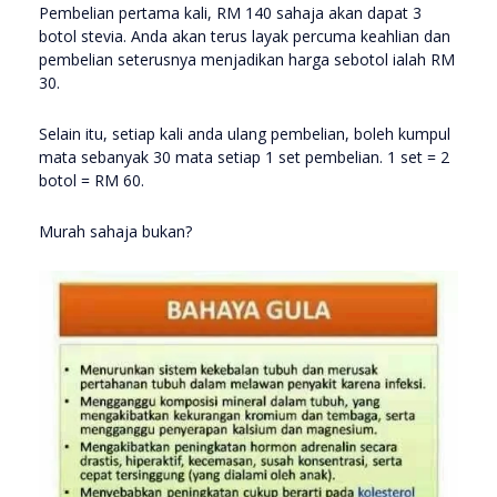
Pembelian pertama kali, RM 140 sahaja akan dapat 3
botol stevia. Anda akan terus layak percuma keahlian dan
pembelian seterusnya menjadikan harga sebotol ialah RM
30.
Selain itu, setiap kali anda ulang pembelian, boleh kumpul
mata sebanyak 30 mata setiap 1 set pembelian. 1 set = 2
botol = RM 60.
Murah sahaja bukan?