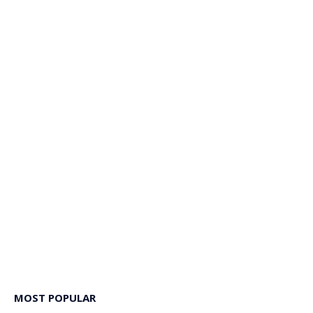
MOST POPULAR