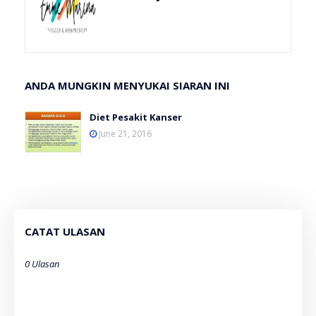
ANDA MUNGKIN MENYUKAI SIARAN INI
Diet Pesakit Kanser
June 21, 2016
CATAT ULASAN
0 Ulasan