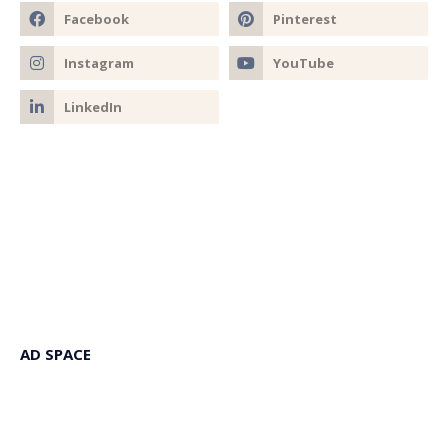
AD SPACE