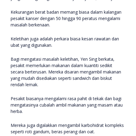
Kekurangan berat badan memang biasa dalam kalangan
pesakit kanser dengan 50 hingga 90 peratus mengalami
masalah berkenaan.
Keletihan juga adalah perkara biasa kesan rawatan dan
ubat yang digunakan.
Bagi mengatasi masalah keletihan, Yen Sing berkata,
pesakit memerlukan makanan dalam kuantiti sedikit
secara berterusan. Mereka disaran mengambil makanan
yang mudah disediakan seperti sandwich dan biskut
rendah lemak.
Pesakit biasanya mengalami rasa pahit di tekak dan bagi
mengatasinya cubalah ambil makanan yang masam atau
herba.
Mereka juga digalakkan mengambil karbohidrat kompleks
seperti roti gandum, beras perang dan oat.