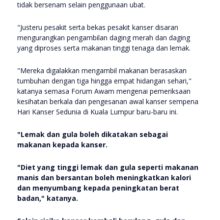
tidak bersenam selain penggunaan ubat.
"Justeru pesakit serta bekas pesakit kanser disaran
mengurangkan pengambilan daging merah dan daging
yang diproses serta makanan tinggi tenaga dan lemak.
"Mereka digalakkan mengambil makanan berasaskan
tumbuhan dengan tiga hingga empat hidangan sehari,"
katanya semasa Forum Awam mengenai pemeriksaan
kesihatan berkala dan pengesanan awal kanser sempena
Hari Kanser Sedunia di Kuala Lumpur baru-baru ini.
"Lemak dan gula boleh dikatakan sebagai
makanan kepada kanser.
"Diet yang tinggi lemak dan gula seperti makanan
manis dan bersantan boleh meningkatkan kalori
dan menyumbang kepada peningkatan berat
badan," katanya.