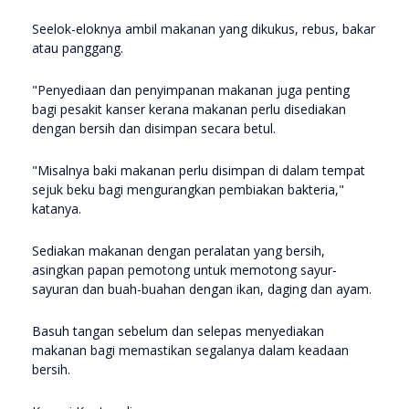
Seelok-eloknya ambil makanan yang dikukus, rebus, bakar
atau panggang.
"Penyediaan dan penyimpanan makanan juga penting
bagi pesakit kanser kerana makanan perlu disediakan
dengan bersih dan disimpan secara betul.
"Misalnya baki makanan perlu disimpan di dalam tempat
sejuk beku bagi mengurangkan pembiakan bakteria,"
katanya.
Sediakan makanan dengan peralatan yang bersih,
asingkan papan pemotong untuk memotong sayur-
sayuran dan buah-buahan dengan ikan, daging dan ayam.
Basuh tangan sebelum dan selepas menyediakan
makanan bagi memastikan segalanya dalam keadaan
bersih.