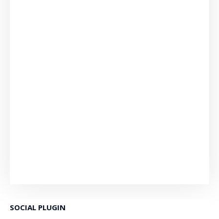
SOCIAL PLUGIN