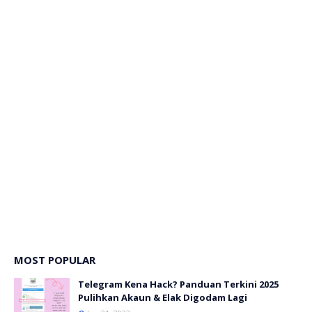
MOST POPULAR
Telegram Kena Hack? Panduan Terkini 2025
Pulihkan Akaun & Elak Digodam Lagi