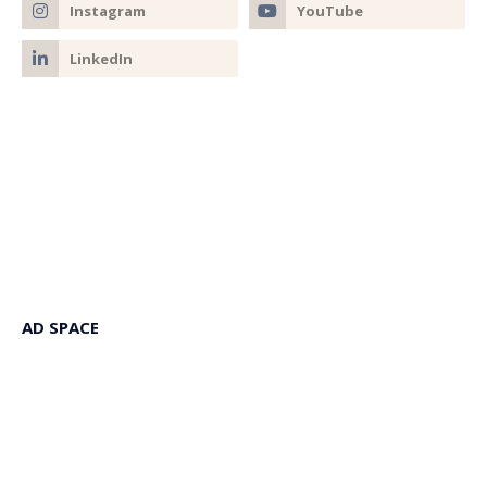
AD SPACE