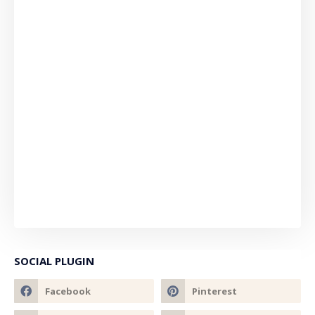
SOCIAL PLUGIN