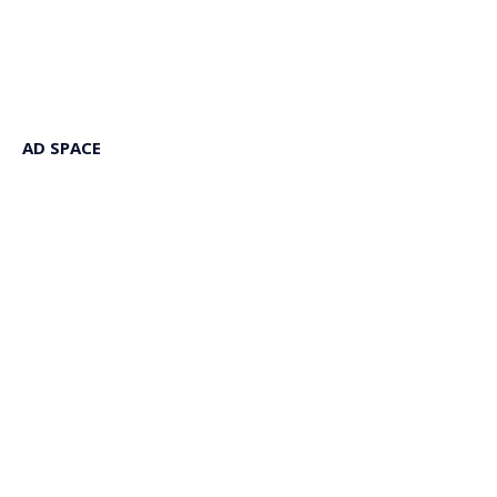
AD SPACE