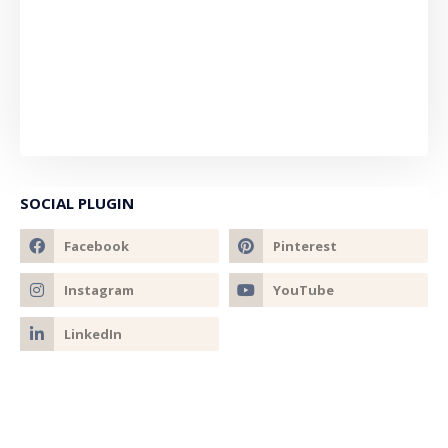
SOCIAL PLUGIN