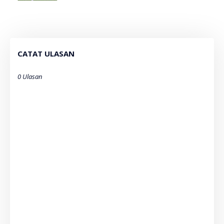
CATAT ULASAN
0 Ulasan