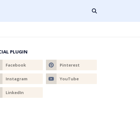
CIAL PLUGIN