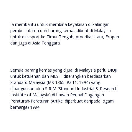
Ia membantu untuk membina keyakinan di kalangan
pembeli utama dan barang kemas dibuat di Malaysia
untuk dieksport ke Timur Tengah, Amerika Utara, Eropah
dan juga di Asia Tenggara.
Semua barang kemas yang dijual di Malaysia perlu DIUJI
untuk ketulenan dan MESTI diterangkan berdasarkan
Standard Malaysia (MS 1365: Part1: 1994) yang
dibangunkan oleh SIRIM (Standard Industrial & Research
Institute of Malaysia) di bawah Perihal Dagangan
Peraturan-Peraturan (Artikel diperbuat daripada logam
berharga) 1994.