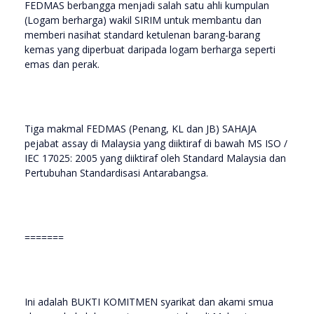
FEDMAS berbangga menjadi salah satu ahli kumpulan
(Logam berharga) wakil SIRIM untuk membantu dan
memberi nasihat standard ketulenan barang-barang
kemas yang diperbuat daripada logam berharga seperti
emas dan perak.
Tiga makmal FEDMAS (Penang, KL dan JB) SAHAJA
pejabat assay di Malaysia yang diiktiraf di bawah MS ISO /
IEC 17025: 2005 yang diiktiraf oleh Standard Malaysia dan
Pertubuhan Standardisasi Antarabangsa.
=======
Ini adalah BUKTI KOMITMEN syarikat dan akami smua