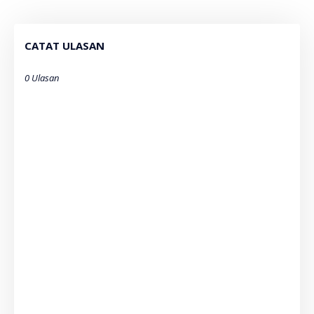
CATAT ULASAN
0 Ulasan