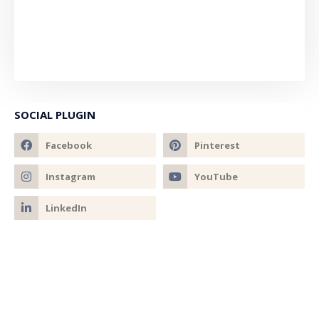
SOCIAL PLUGIN