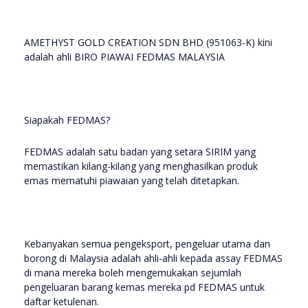
AMETHYST GOLD CREATION SDN BHD (951063-K) kini
adalah ahli BIRO PIAWAI FEDMAS MALAYSIA
Siapakah FEDMAS?
FEDMAS adalah satu badan yang setara SIRIM yang
memastikan kilang-kilang yang menghasilkan produk
emas mematuhi piawaian yang telah ditetapkan.
Kebanyakan semua pengeksport, pengeluar utama dan
borong di Malaysia adalah ahli-ahli kepada assay FEDMAS
di mana mereka boleh mengemukakan sejumlah
pengeluaran barang kemas mereka pd FEDMAS untuk
daftar ketulenan.