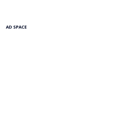
AD SPACE