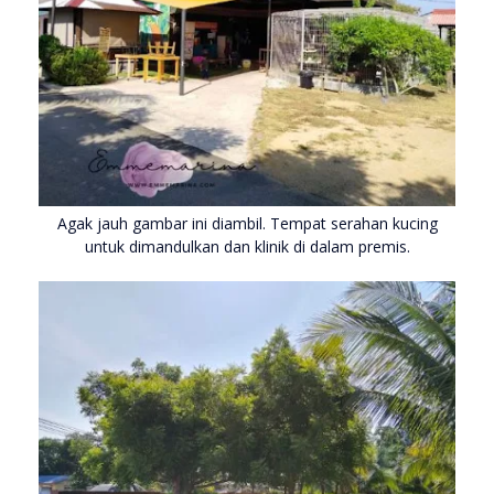
Agak jauh gambar ini diambil. Tempat serahan kucing
untuk dimandulkan dan klinik di dalam premis.