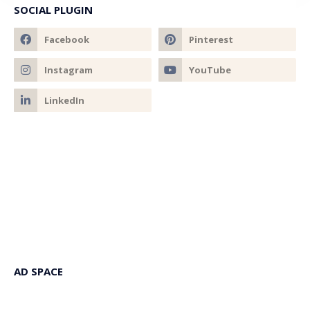
SOCIAL PLUGIN
AD SPACE