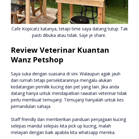
Cafe Kopicatz katanya, tetapi time saya datang tutup. Tak
pasti dibuka atau tidak. Saje je share.
Review Veterinar Kuantan
Wanz Petshop
Saya suka dengan suasana di sini. Walaupun agak jauh
dari rumah tetapi persekitarannya mengalu-alukan
kedatangan pemilik kucing dan pet yang lain. Jika anda
datang hanya untuk mendapatkan rawatan veterinar tidak
perlu membuat temujanji. Temujanji hanyalah untuk kes
pemandulan sahaja.
Staff friendly dan memberikan panduan penjagaan kucing
selepas mandul selepas kita pick up kucing, malah
melayan dengan baik apabila kita whatsapp mereka.