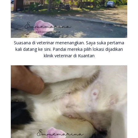
Suasana di veterinar menenangkan. Saya suka pertama
kali datang ke sini. Pandai mereka pilih lokasi dijadikan
klinik veterinar di Kuantan