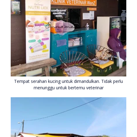
Tempat serahan kucing untuk dimandulkan. Tidak perlu
menunggu untuk bertemu veterinar