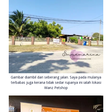
Gambar diambil dari seberang jalan. Saya pada mulanya
terbabas juga kerana tidak sedar rupanya ini ialah lokasi
Wanz Petshop