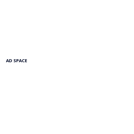
AD SPACE