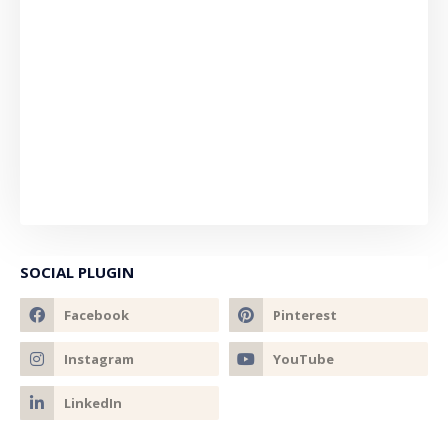
SOCIAL PLUGIN