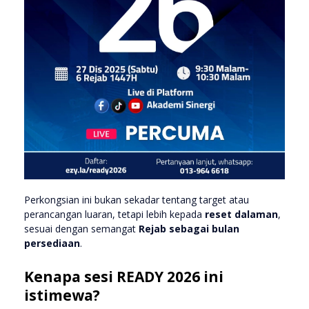
Perkongsian ini bukan sekadar tentang target atau
perancangan luaran, tetapi lebih kepada
reset dalaman
,
sesuai dengan semangat
Rejab sebagai bulan
persediaan
.
Kenapa sesi READY 2026 ini
istimewa?