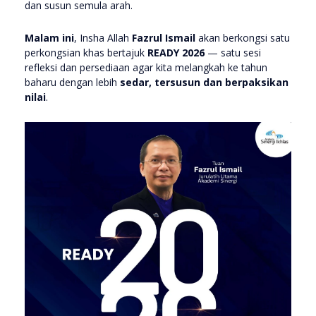
dan susun semula arah.
Malam ini
, Insha Allah
Fazrul Ismail
akan berkongsi satu
perkongsian khas bertajuk
READY 2026
— satu sesi
refleksi dan persediaan agar kita melangkah ke tahun
baharu dengan lebih
sedar, tersusun dan berpaksikan
nilai
.