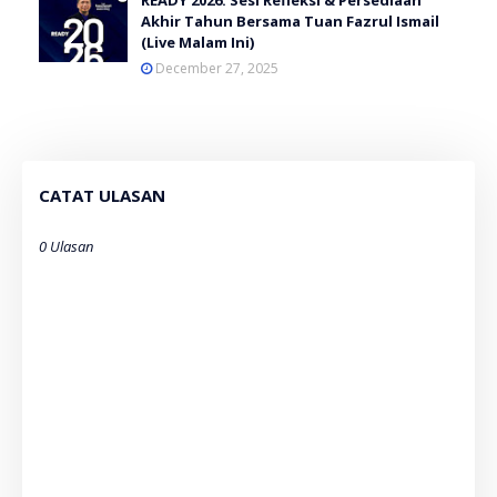
Akhir Tahun Bersama Tuan Fazrul Ismail
(Live Malam Ini)
December 27, 2025
CATAT ULASAN
0 Ulasan