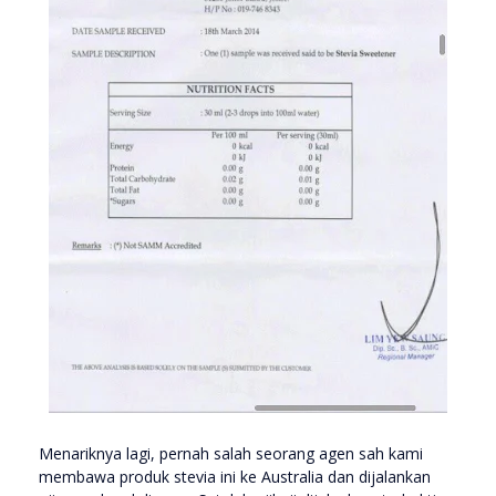
Menariknya lagi, pernah salah seorang agen sah kami
membawa produk stevia ini ke Australia dan dijalankan