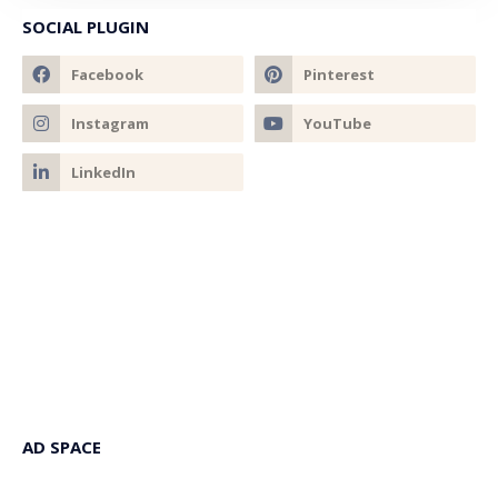
SOCIAL PLUGIN
AD SPACE