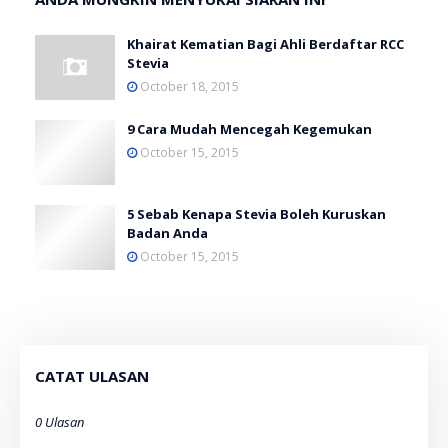
Khairat Kematian Bagi Ahli Berdaftar RCC
Stevia
October 18, 2015
9 Cara Mudah Mencegah Kegemukan
October 15, 2015
5 Sebab Kenapa Stevia Boleh Kuruskan
Badan Anda
October 15, 2015
CATAT ULASAN
0 Ulasan