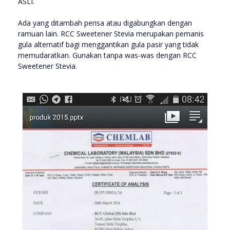
ASLI.
Ada yang ditambah perisa atau digabungkan dengan
ramuan lain. RCC Sweetener Stevia merupakan pemanis
gula alternatif bagi menggantikan gula pasir yang tidak
memudaratkan. Gunakan tanpa was-was dengan RCC
Sweetener Stevia.