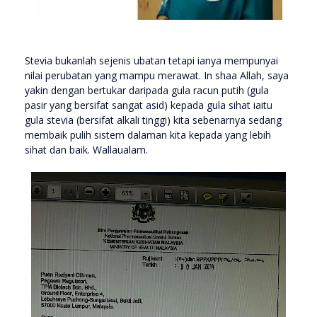
Stevia bukanlah sejenis ubatan tetapi ianya mempunyai
nilai perubatan yang mampu merawat. In shaa Allah, saya
yakin dengan bertukar daripada gula racun putih (gula
pasir yang bersifat sangat asid) kepada gula sihat iaitu
gula stevia (bersifat alkali tinggi) kita sebenarnya sedang
membaik pulih sistem dalaman kita kepada yang lebih
sihat dan baik. Wallaualam.