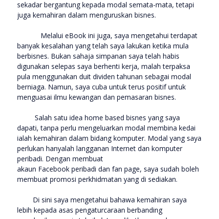
sekadar bergantung kepada modal semata-mata, tetapi
juga kemahiran dalam menguruskan bisnes.
Melalui eBook ini juga, saya mengetahui terdapat
banyak kesalahan yang telah saya lakukan ketika mula
berbisnes. Bukan sahaja simpanan saya telah habis
digunakan selepas saya berhenti kerja, malah terpaksa
pula menggunakan duit dividen tahunan sebagai modal
berniaga. Namun, saya cuba untuk terus positif untuk
menguasai ilmu kewangan dan pemasaran bisnes.
Salah satu idea home based bisnes yang saya
dapati, tanpa perlu mengeluarkan modal membina kedai
ialah kemahiran dalam bidang komputer. Modal yang saya
perlukan hanyalah langganan Internet dan komputer
peribadi. Dengan membuat
akaun Facebook peribadi dan fan page, saya sudah boleh
membuat promosi perkhidmatan yang di sediakan.
Di sini saya mengetahui bahawa kemahiran saya
lebih kepada asas pengaturcaraan berbanding