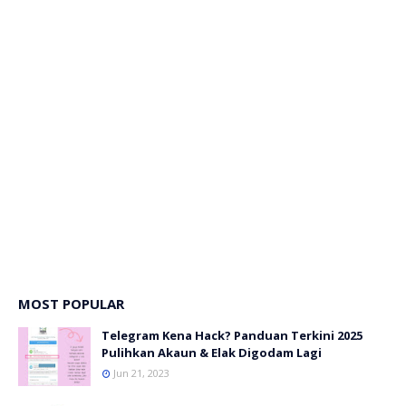
MOST POPULAR
Telegram Kena Hack? Panduan Terkini 2025
Pulihkan Akaun & Elak Digodam Lagi
Jun 21, 2023