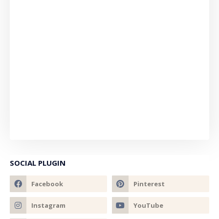
SOCIAL PLUGIN