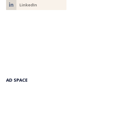
AD SPACE