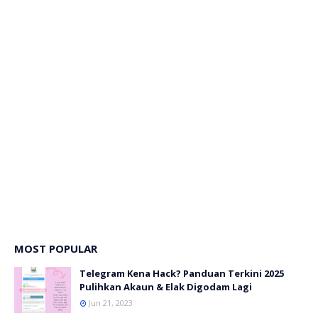
MOST POPULAR
Telegram Kena Hack? Panduan Terkini 2025
Pulihkan Akaun & Elak Digodam Lagi
Jun 21, 2023