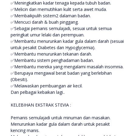
✅Meningkatkan kadar tenaga kepada tubuh badan.
✅Melicin dan memutihkan kulit serta awet muda.
✅Membaikpulih sistem2 dalaman badan.
✅Mencuci darah & buah pinggang.
✅Sebagai pemanis semulajadi, sesuai untuk semua
peringkat umur lelaki dan perempuan.
✅Membantu menurunkan kadar gula dalam darah (sesuai
untuk pesakit Diabetes dan Hypoglycemia).
✅Membantu menurunkan tekanan darah.
✅Membantu sistem penghadaman badan.
✅Membantu mereka yang mengalami masalah insomnia.
✅Berupaya mengawal berat badan yang berlebihan
(Obesiti).
✅Melawaskan pembuangan air kecil.
Dan pelbagai kebaikan lagi..
KELEBIHAN EKSTRAK STEVIA :
Pemanis semulajadi untuk minuman dan masakan.
Menurunkan kadar gula dalam darah untuk pesakit
kencing manis.