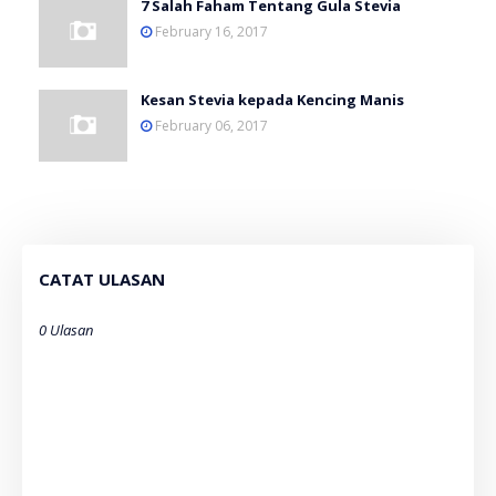
7 Salah Faham Tentang Gula Stevia
February 16, 2017
Kesan Stevia kepada Kencing Manis
February 06, 2017
CATAT ULASAN
0 Ulasan