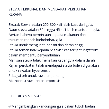
STEVIA TERKENAL DAN MENDAPAT PERHATIAN
KERANA :
Ekstrak Stevia adalah 250-300 kali lebih kuat dari gula.
Daun stevia adalah 30 hingga 45 kali lebih manis dari gula.
Bertambahnya permintaan kepada makanan dan
minuman rendah karbohidrat/gula.
Stevia untuk mengubati obesiti dan darah tinggi.
Stevia teman baik kepada pesakit2 kanser/jantung/stroke
dalam membantu penyembuhan.
Manisan stevia tidak menaikan kadar gula dalam darah.
Kajian perubatan telah mendapati stevia boleh digunakan
untuk rawatan hypertension.
Sebagai teh untuk rawatan jantung.
Membantu rawatan osterporosis .
KELEBIHAN STEVIA :
✅Mengimbangkan kandungan gula dalam tubuh badan.