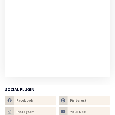
SOCIAL PLUGIN