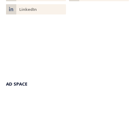
AD SPACE