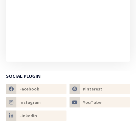
SOCIAL PLUGIN