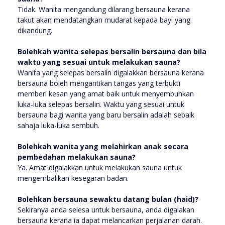
Tidak. Wanita mengandung dilarang bersauna kerana
takut akan mendatangkan mudarat kepada bayi yang
dikandung.
Bolehkah wanita selepas bersalin bersauna dan bila
waktu yang sesuai untuk melakukan sauna?
Wanita yang selepas bersalin digalakkan bersauna kerana
bersauna boleh mengantikan tangas yang terbukti
memberi kesan yang amat baik untuk menyembuhkan
luka-luka selepas bersalin. Waktu yang sesuai untuk
bersauna bagi wanita yang baru bersalin adalah sebaik
sahaja luka-luka sembuh.
Bolehkah wanita yang melahirkan anak secara
pembedahan melakukan sauna?
Ya. Amat digalakkan untuk melakukan sauna untuk
mengembalikan kesegaran badan.
Bolehkan bersauna sewaktu datang bulan (haid)?
Sekiranya anda selesa untuk bersauna, anda digalakan
bersauna kerana ia dapat melancarkan perjalanan darah.