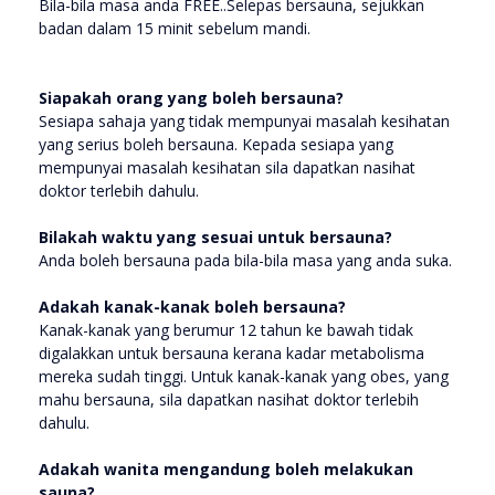
Bila-bila masa anda FREE..Selepas bersauna, sejukkan
badan dalam 15 minit sebelum mandi.
Siapakah orang yang boleh bersauna?
Sesiapa sahaja yang tidak mempunyai masalah kesihatan
yang serius boleh bersauna. Kepada sesiapa yang
mempunyai masalah kesihatan sila dapatkan nasihat
doktor terlebih dahulu.
Bilakah waktu yang sesuai untuk bersauna?
Anda boleh bersauna pada bila-bila masa yang anda suka.
Adakah kanak-kanak boleh bersauna?
Kanak-kanak yang berumur 12 tahun ke bawah tidak
digalakkan untuk bersauna kerana kadar metabolisma
mereka sudah tinggi. Untuk kanak-kanak yang obes, yang
mahu bersauna, sila dapatkan nasihat doktor terlebih
dahulu.
Adakah wanita mengandung boleh melakukan
sauna?