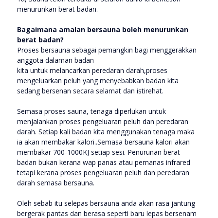
menurunkan berat badan.
Bagaimana amalan bersauna boleh menurunkan
berat badan?
Proses bersauna sebagai pemangkin bagi menggerakkan
anggota dalaman badan
kita untuk melancarkan peredaran darah,proses
mengeluarkan peluh yang menyebabkan badan kita
sedang bersenan secara selamat dan istirehat.
Semasa proses sauna, tenaga diperlukan untuk
menjalankan proses pengeluaran peluh dan peredaran
darah. Setiap kali badan kita menggunakan tenaga maka
ia akan membakar kalori..Semasa bersauna kalori akan
membakar 700-1000KJ setiap sesi. Penurunan berat
badan bukan kerana wap panas atau pemanas infrared
tetapi kerana proses pengeluaran peluh dan peredaran
darah semasa bersauna.
Oleh sebab itu selepas bersauna anda akan rasa jantung
bergerak pantas dan berasa seperti baru lepas bersenam