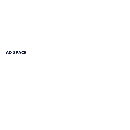
AD SPACE