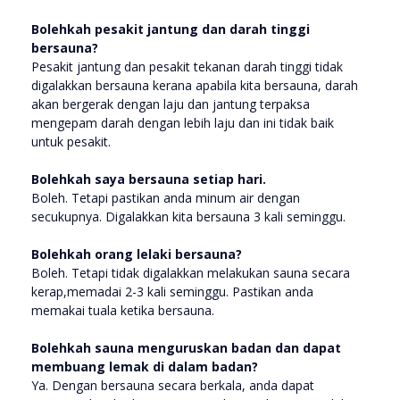
Bolehkah pesakit jantung dan darah tinggi
bersauna?
Pesakit jantung dan pesakit tekanan darah tinggi tidak
digalakkan bersauna kerana apabila kita bersauna, darah
akan bergerak dengan laju dan jantung terpaksa
mengepam darah dengan lebih laju dan ini tidak baik
untuk pesakit.
Bolehkah saya bersauna setiap hari.
Boleh. Tetapi pastikan anda minum air dengan
secukupnya. Digalakkan kita bersauna 3 kali seminggu.
Bolehkah orang lelaki bersauna?
Boleh. Tetapi tidak digalakkan melakukan sauna secara
kerap,memadai 2-3 kali seminggu. Pastikan anda
memakai tuala ketika bersauna.
Bolehkah sauna menguruskan badan dan dapat
membuang lemak di dalam badan?
Ya. Dengan bersauna secara berkala, anda dapat