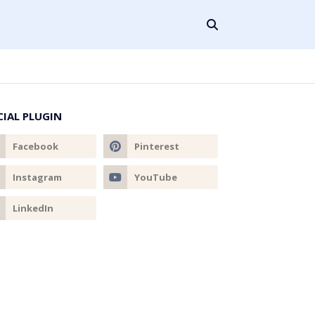
CIAL PLUGIN