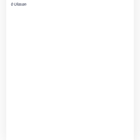
0 Ulasan