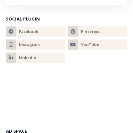
SOCIAL PLUGIN
AD SPACE