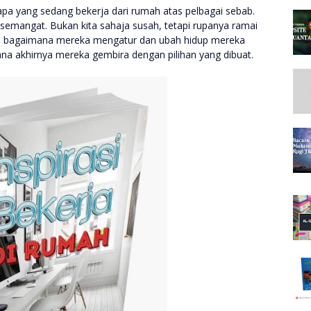
bapa yang sedang bekerja dari rumah atas pelbagai sebab.
 semangat. Bukan kita sahaja susah, tetapi rupanya ramai
 dan bagaimana mereka mengatur dan ubah hidup mereka
ana akhirnya mereka gembira dengan pilihan yang dibuat.