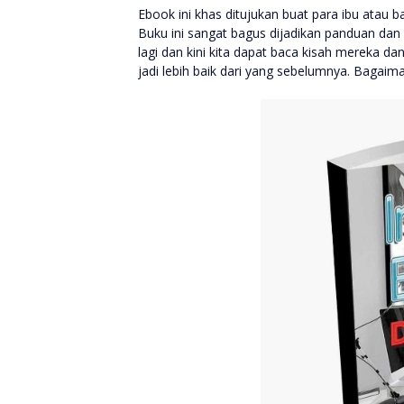
Ebook ini khas ditujukan buat para ibu atau 
Buku ini sangat bagus dijadikan panduan dan
lagi dan kini kita dapat baca kisah mereka
jadi lebih baik dari yang sebelumnya. Bagaim