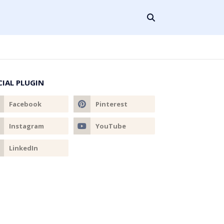
CIAL PLUGIN