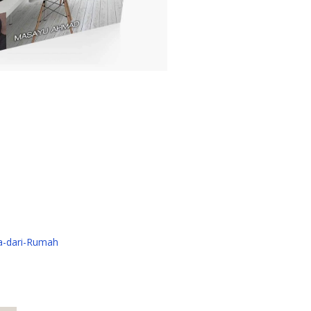
ja-dari-Rumah