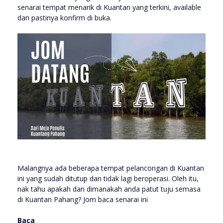
senarai tempat menarik di Kuantan yang terkini, available
dan pastinya konfirm di buka.
Malangnya ada beberapa tempat pelancongan di Kuantan
ini yang sudah ditutup dan tidak lagi beroperasi. Oleh itu,
nak tahu apakah dan dimanakah anda patut tuju semasa
di Kuantan Pahang? Jom baca senarai ini
Baca