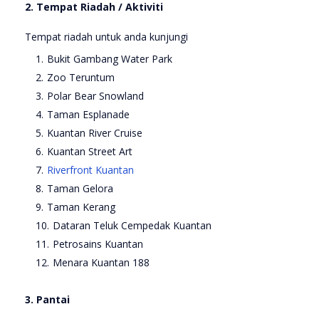
2. Tempat Riadah / Aktiviti
Tempat riadah untuk anda kunjungi
Bukit Gambang Water Park
Zoo Teruntum
Polar Bear Snowland
Taman Esplanade
Kuantan River Cruise
Kuantan Street Art
Riverfront Kuantan
Taman Gelora
Taman Kerang
Dataran Teluk Cempedak Kuantan
Petrosains Kuantan
Menara Kuantan 188
3. Pantai