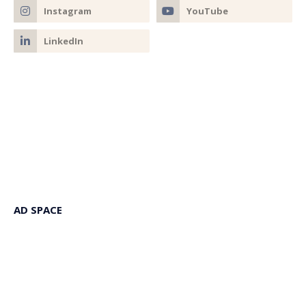
AD SPACE