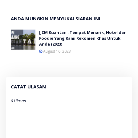
ANDA MUNGKIN MENYUKAI SIARAN INI
JJCM Kuantan : Tempat Menarik, Hotel dan
Foodie Yang Kami Rekomen Khas Untuk
Anda (2023)
August 16, 2023
CATAT ULASAN
0 Ulasan