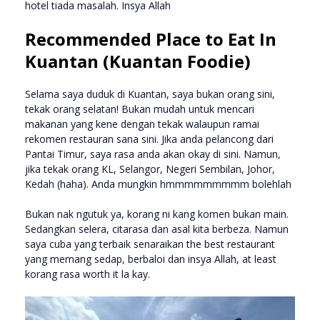
hotel tiada masalah. Insya Allah
Recommended Place to Eat In
Kuantan (Kuantan Foodie)
Selama saya duduk di Kuantan, saya bukan orang sini,
tekak orang selatan! Bukan mudah untuk mencari
makanan yang kene dengan tekak walaupun ramai
rekomen restauran sana sini. Jika anda pelancong dari
Pantai Timur, saya rasa anda akan okay di sini. Namun,
jika tekak orang KL, Selangor, Negeri Sembilan, Johor,
Kedah (haha). Anda mungkin hmmmmmmmmm bolehlah
Bukan nak ngutuk ya, korang ni kang komen bukan main.
Sedangkan selera, citarasa dan asal kita berbeza. Namun
saya cuba yang terbaik senaraikan the best restaurant
yang memang sedap, berbaloi dan insya Allah, at least
korang rasa worth it la kay.