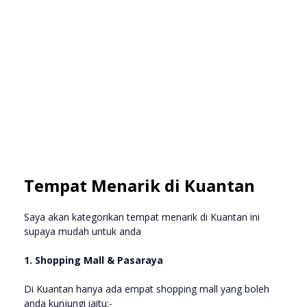
Tempat Menarik di Kuantan
Saya akan kategorikan tempat menarik di Kuantan ini
supaya mudah untuk anda
1. Shopping Mall & Pasaraya
Di Kuantan hanya ada empat shopping mall yang boleh
anda kunjungi iaitu:-