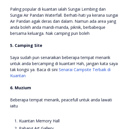
Paling popular di kuantan ialah Sungai Lembing dan
Sungai Air Pandan Waterfall. Berhati-hati ya kerana sungai
Air Pandan agak deras dan dalam. Namun ada area yang
anda boleh anda mandi-manda, piknik, berbabeque
bersama keluarga. Nak camping pun boleh
5. Camping Site
Saya sudah pun senaraikan beberapa tempat menarik
untuk anda bercamping di kuantan! Hah, jangan kata saya
tak kongsi ya. Baca di sini
Senarai Campsite Terbaik di
Kuantan
6. Muzium
Beberapa tempat menarik, peacefull untuk anda lawati
iaitu
Kuantan Memory Hall
Pahang Art Gallery