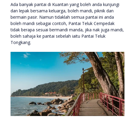
Ada banyak pantai di Kuantan yang boleh anda kunjungi
dan lepak bersama keluarga, boleh mandi, piknik dan
bermain pasir. Namun tidaklah semua pantai ini anda
boleh mandi sebagai contoh, Pantai Teluk Cempedak
tidak berapa sesuai bermandi manda, jika nak juga mandi,
boleh sahaja ke pantai sebelah iaitu Pantai Teluk
Tongkang.