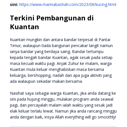
sini:
https://www.marinabashah.com/2023/08/kucing.html
Terkini Pembangunan di
Kuantan
Kuantan mungkin dan antara bandar terpesat di Pantai
Timur, walaupun tiada bangunan pencakar langit namun
ianya bandar yang berdaya saing. Bandar tertumpu
kepada tengah bandar Kuantan, agak sesak pada setiap
masa kecuali waktu pagi. Anjak Zuhur ke malam, warga
Kuantan mula keluar menghabiskan masa bersama
keluarga, bershopping, riadah dan apa juga aktiviti yang
ada walaupun sekadar makan bersama.
Nasihat saya sebagai warga Kuantan, jika anda datang ke
sini pada hujung minggu, mulakan program anda seawal
pagi, dan percayalah malam ialah waktu yang sesak jadi
elak keluar terlalu lewat. Namun jika anda rancang minggu
anda dengan baik, insya Allah everything will go smoothly!