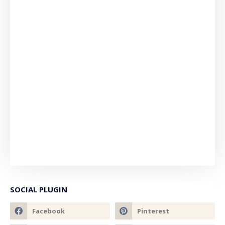
SOCIAL PLUGIN