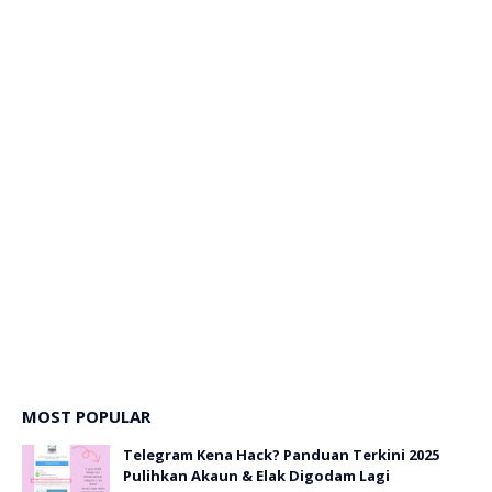
MOST POPULAR
Telegram Kena Hack? Panduan Terkini 2025
Pulihkan Akaun & Elak Digodam Lagi