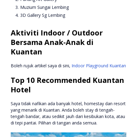
Muzium Sungai Lembing
3D Gallery Sg Lembing
Aktiviti Indoor / Outdoor
Bersama Anak-Anak di
Kuantan
Boleh rujuk artikel saya di sini,
Indoor Playground Kuantan
Top 10 Recommended Kuantan
Hotel
Saya tidak nafikan ada banyak hotel, homestay dan resort
yang menarik di Kuantan. Anda boleh stay di tengah-
tengah bandar, atau sedikit jauh dari kesibukan kota, atau
di tepi pantai. Pilihan di tangan anda semua.