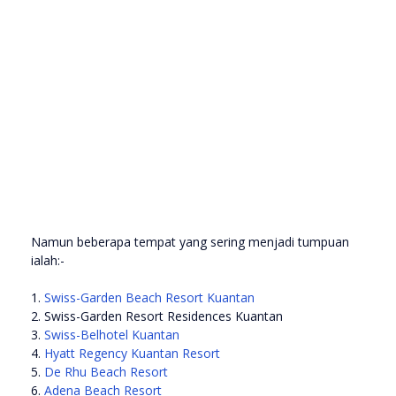
Namun beberapa tempat yang sering menjadi tumpuan
ialah:-
1.
Swiss-Garden Beach Resort Kuantan
2. Swiss-Garden Resort Residences Kuantan
3.
Swiss-Belhotel Kuantan
4.
Hyatt Regency Kuantan Resort
5.
De Rhu Beach Resort
6.
Adena Beach Resort