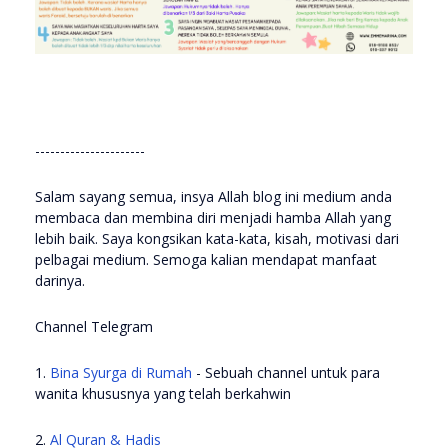
----------------------
Salam sayang semua, insya Allah blog ini medium anda
membaca dan membina diri menjadi hamba Allah yang
lebih baik. Saya kongsikan kata-kata, kisah, motivasi dari
pelbagai medium. Semoga kalian mendapat manfaat
darinya.
Channel Telegram
1.
Bina Syurga di Rumah
- Sebuah channel untuk para
wanita khususnya yang telah berkahwin
2.
Al Quran & Hadis