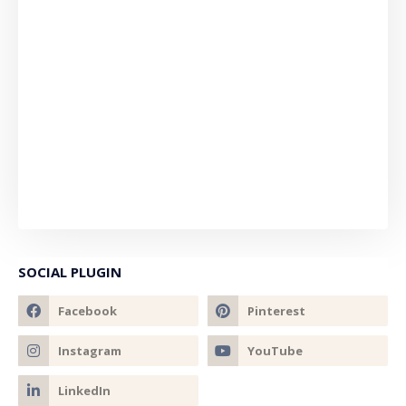
SOCIAL PLUGIN