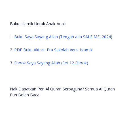
Buku Islamik Untuk Anak-Anak
1.
Buku Saya Sayang Allah (Tengah ada SALE MEI 2024)
2.
PDF Buku Aktiviti Pra Sekolah Versi Islamik
3.
Ebook Saya Sayang Allah (Set 12 Ebook)
Nak Dapatkan Pen Al Quran Serbaguna? Semua Al Quran
Pun Boleh Baca