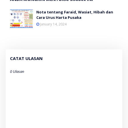
Nota tentang Faraid, Wasiat, Hibah dan
Cara Urus Harta Pusaka
January 14, 2024
CATAT ULASAN
0 Ulasan