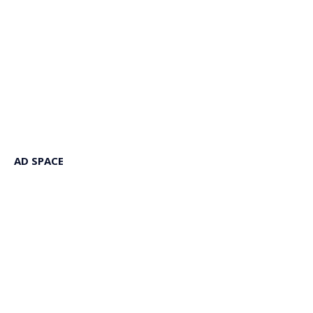
AD SPACE