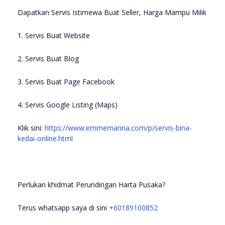
Dapatkan Servis Istimewa Buat Seller, Harga Mampu Milik
1. Servis Buat Website
2. Servis Buat Blog
3. Servis Buat Page Facebook
4. Servis Google Listing (Maps)
Klik sini:
https://www.emmemarina.com/p/servis-bina-
kedai-online.html
Perlukan khidmat Perundingan Harta Pusaka?
Terus whatsapp saya di sini
+60189100852