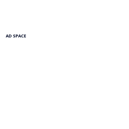
AD SPACE