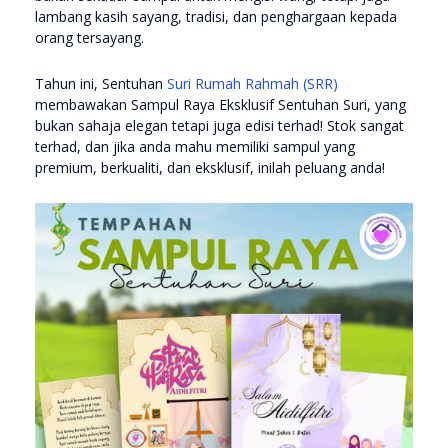
lambang kasih sayang, tradisi, dan penghargaan kepada
orang tersayang.
Tahun ini, Sentuhan
Suri Rumah Rahmah (SRR)
membawakan Sampul Raya Eksklusif Sentuhan Suri, yang
bukan sahaja elegan tetapi juga edisi terhad! Stok sangat
terhad, dan jika anda mahu memiliki sampul yang
premium, berkualiti, dan eksklusif, inilah peluang anda!