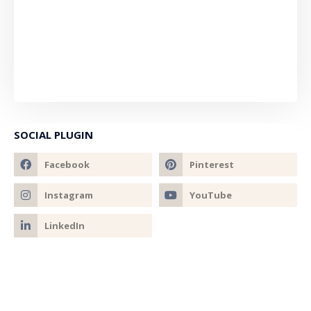
SOCIAL PLUGIN