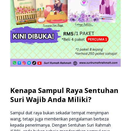
Kenapa Sampul Raya Sentuhan
Suri Wajib Anda Miliki?
Sampul duit raya bukan sekadar tempat menyimpan
wang, tetapi juga memberikan pengalaman berbeza
kepada penerimanya. Dengan Sentuhan Suri Rahmah