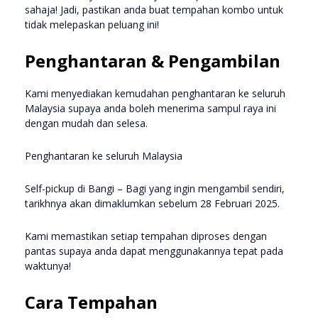
sahaja! Jadi, pastikan anda buat tempahan kombo untuk
tidak melepaskan peluang ini!
Penghantaran & Pengambilan
Kami menyediakan kemudahan penghantaran ke seluruh
Malaysia supaya anda boleh menerima sampul raya ini
dengan mudah dan selesa.
Penghantaran ke seluruh Malaysia
Self-pickup di Bangi – Bagi yang ingin mengambil sendiri,
tarikhnya akan dimaklumkan sebelum 28 Februari 2025.
Kami memastikan setiap tempahan diproses dengan
pantas supaya anda dapat menggunakannya tepat pada
waktunya!
Cara Tempahan