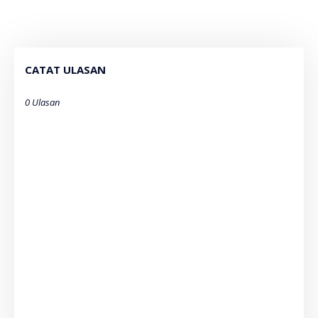
CATAT ULASAN
0 Ulasan