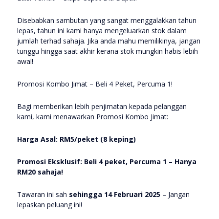
Disebabkan sambutan yang sangat menggalakkan tahun
lepas, tahun ini kami hanya mengeluarkan stok dalam
jumlah terhad sahaja. Jika anda mahu memilikinya, jangan
tunggu hingga saat akhir kerana stok mungkin habis lebih
awal!
Promosi Kombo Jimat – Beli 4 Peket, Percuma 1!
Bagi memberikan lebih penjimatan kepada pelanggan
kami, kami menawarkan Promosi Kombo Jimat:
Harga Asal: RM5/peket (8 keping)
Promosi Eksklusif: Beli 4 peket, Percuma 1 – Hanya
RM20 sahaja!
Tawaran ini sah
sehingga 14 Februari 2025
– Jangan
lepaskan peluang ini!