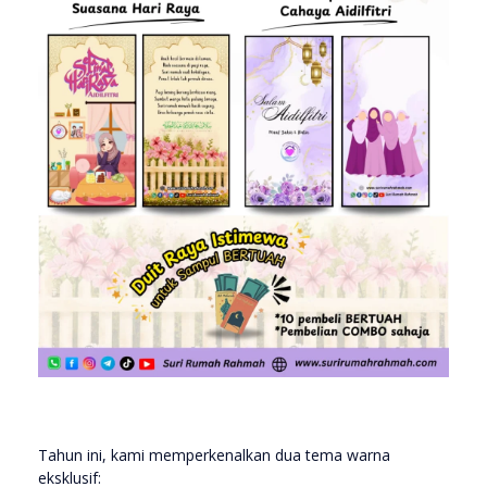
Tahun ini, kami memperkenalkan dua tema warna
eksklusif: