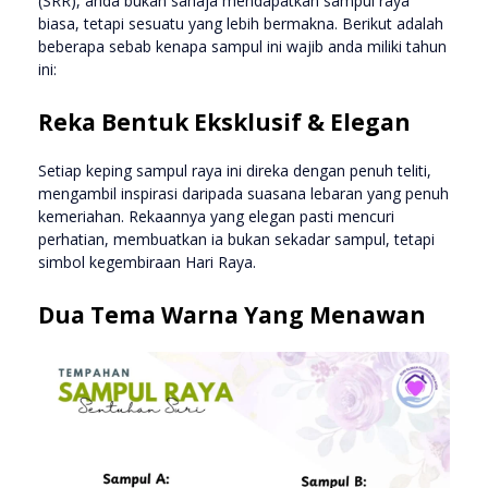
(SRR), anda bukan sahaja mendapatkan sampul raya
biasa, tetapi sesuatu yang lebih bermakna. Berikut adalah
beberapa sebab kenapa sampul ini wajib anda miliki tahun
ini:
Reka Bentuk Eksklusif & Elegan
Setiap keping sampul raya ini direka dengan penuh teliti,
mengambil inspirasi daripada suasana lebaran yang penuh
kemeriahan. Rekaannya yang elegan pasti mencuri
perhatian, membuatkan ia bukan sekadar sampul, tetapi
simbol kegembiraan Hari Raya.
Dua Tema Warna Yang Menawan