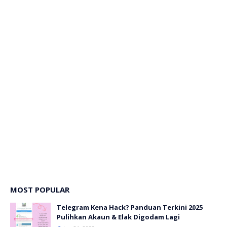
MOST POPULAR
Telegram Kena Hack? Panduan Terkini 2025
Pulihkan Akaun & Elak Digodam Lagi