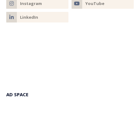
AD SPACE