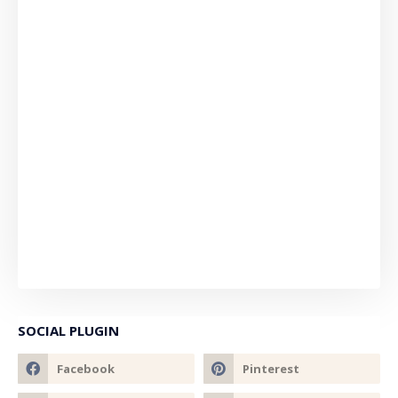
SOCIAL PLUGIN