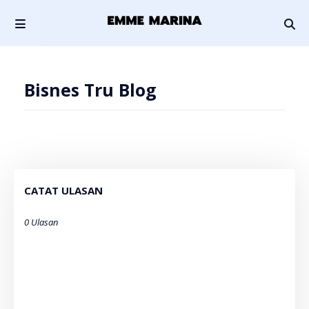
Bisnes Tru Blog
CATAT ULASAN
0 Ulasan