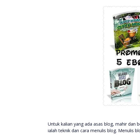
Untuk kalian yang ada asas blog, mahir dan bo
ialah teknik dan cara menulis blog. Menulis bl