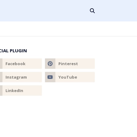
CIAL PLUGIN