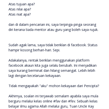
Atas tujuan apa?
Atas nilai apa?
Atas niat apa?
dan di dalam pencarian ini, saya terpinga-pinga seorang
diri kerana tiada mentor atau guru yang boleh saya rujuk.
Sudah agak lama, saya tidak beriklan di facebook. Status
hampir kosong berhari-hari. Sepi.
Adakalanya, rentak beriklan menggunakan platform
facebook akaun kita juga selalu berubah. Ini menjadikan
saya kurang berminat dan hilang semangat. Lebih-lebih
lagi dengan kecelaruan kekayaan.
Tidak mengapakah "aku" mohon kekayaan dari Pencipta?
Akhirnya, soalan ini terjawab semalam apabila saya mula
berguru melalui kelas online #fav dan #fev. Sebuah kelas
belajar ilmu agama Allah melalui guru, Tuan Uncle Kay