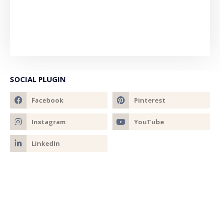
SOCIAL PLUGIN