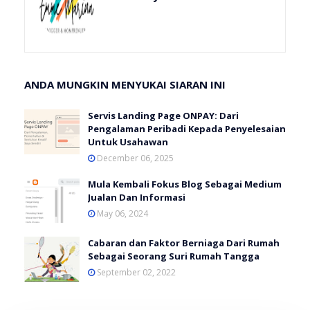
ANDA MUNGKIN MENYUKAI SIARAN INI
Servis Landing Page ONPAY: Dari
Pengalaman Peribadi Kepada Penyelesaian
Untuk Usahawan
December 06, 2025
Mula Kembali Fokus Blog Sebagai Medium
Jualan Dan Informasi
May 06, 2024
Cabaran dan Faktor Berniaga Dari Rumah
Sebagai Seorang Suri Rumah Tangga
September 02, 2022