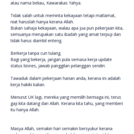
atau nama beliau, Kawarakas Yahya.
Tidak salah untuk meminta kekayaan tetapi matlamat,
niat haruslah hanya kerana Allah.
Bukan sahaja kekayaan, walau apa jua pun pekerjaan kita,
semuanya merupakan satu ibadah yang amat terpuji dan
tidak harus diambil enteng.
Berkerja tanpa curi tulang.
Bagi yang bekerja, jangan pula semasa kerja update
status bisnes, jawab panggilan pelanggan sendiri.
Tawaduk dalam pekerjaan harian anda, kerana ini adalah
kerja hakiki kalian.
Menurut UK lagi, mereka yang memilih berniaga ini, terus
gaji kita datang dari Allah. Kerana kita tahu, yang memberi
itu hanya Allah.
Masya Allah, semakin hari semakin bersyukur kerana