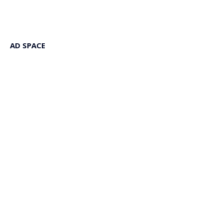
AD SPACE