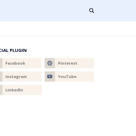
CIAL PLUGIN