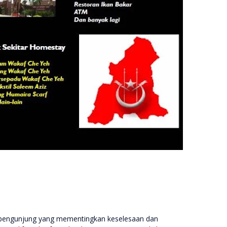
 pengunjung yang mementingkan keselesaan dan