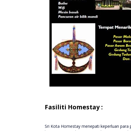
Fasiliti Homestay :
Sri Kota Homestay menepati keperluan para