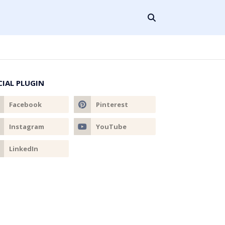
CIAL PLUGIN