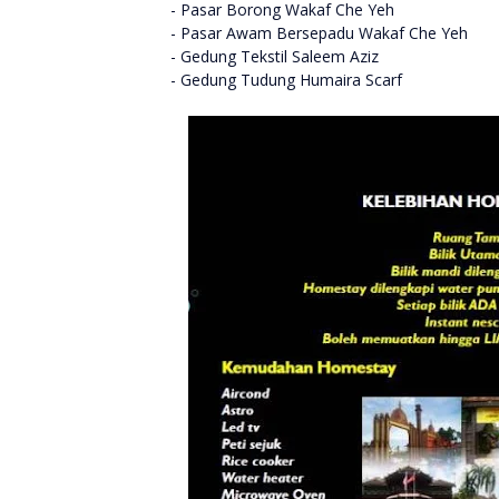
- Pasar Borong Wakaf Che Yeh
- Pasar Awam Bersepadu Wakaf Che Yeh
- Gedung Tekstil Saleem Aziz
- Gedung Tudung Humaira Scarf