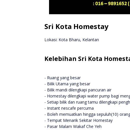
Sri Kota Homestay
Lokasi: Kota Bharu, Kelantan
Kelebihan Sri Kota Homest
- Ruang yang besar
- Bilik Utama yang besar
- Bilik mandi dilengkapi pancuran air
- Homestay dilengkapi water pump bagi meng
- Setiap bilik dan ruang tamu dilengkapi peng
- Instant nescafe percuma
- Boleh memuatkan hingga sepuluh(10) oran
- Tempat Menarik Sekitar Homestay
- Pasar Malam Wakaf Che Yeh