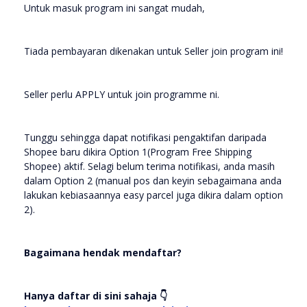
Untuk masuk program ini sangat mudah,
Tiada pembayaran dikenakan untuk Seller join program ini!
Seller perlu APPLY untuk join programme ni.
Tunggu sehingga dapat notifikasi pengaktifan daripada
Shopee baru dikira Option 1(Program Free Shipping
Shopee) aktif. Selagi belum terima notifikasi, anda masih
dalam Option 2 (manual pos dan keyin sebagaimana anda
lakukan kebiasaannya easy parcel juga dikira dalam option
2).
Bagaimana hendak mendaftar?
Hanya daftar di sini sahaja 👇