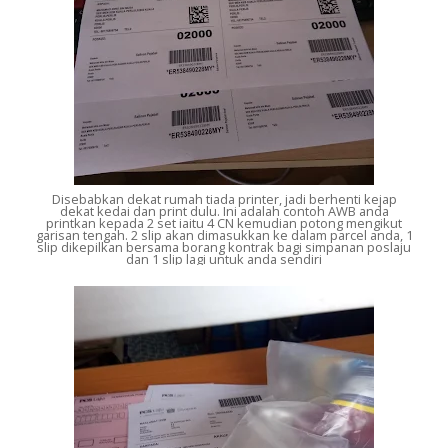
Disebabkan dekat rumah tiada printer, jadi berhenti kejap
dekat kedai dan print dulu. Ini adalah contoh AWB anda
printkan kepada 2 set iaitu 4 CN kemudian potong mengikut
garisan tengah. 2 slip akan dimasukkan ke dalam parcel anda, 1
slip dikepilkan bersama borang kontrak bagi simpanan poslaju
dan 1 slip lagi untuk anda sendiri