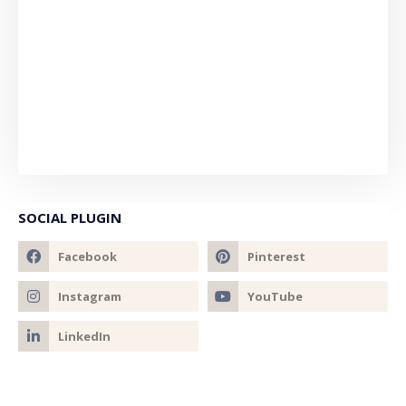
SOCIAL PLUGIN