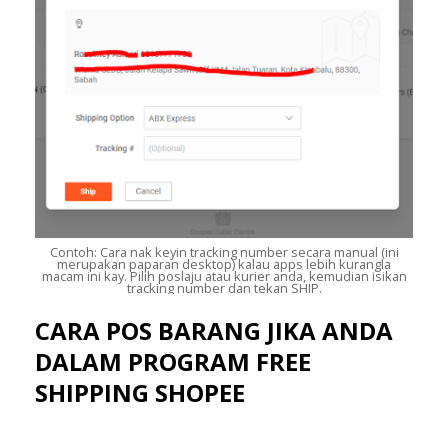
Contoh: Cara nak keyin tracking number secara manual (ini
merupakan paparan desktop) kalau apps lebih kurangla
macam ini kay. Pilih poslaju atau kurier anda, kemudian isikan
tracking number dan tekan SHIP.
CARA POS BARANG JIKA ANDA
DALAM PROGRAM FREE
SHIPPING SHOPEE