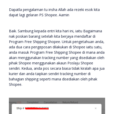
Dapatla pengalaman tu insha Allah ada rezeki esok kita
dapat lagi gelaran PS Shopee. Aamin
Baik. Sambung kepada entri kita hari ini, iaitu Bagaimana
nak poskan barang setelah kita berjaya mendaftar di
Program Free Shipping Shopee. Untuk pengetahuan anda,
ada dua cara pengeposan dilakukan di Shopee iaitu satu,
anda masuk Program Free Shipping Shopee di mana anda
akan menggunakan tracking number yang disediakan oleh
pihak Shopee menggunakan akaun Poslaju Shopee
sendiri. Kedua, anda pos secara biasa tidak kiralah apa jua
kurier dan anda taipkan sendiri tracking number di
bahagian shipping seperti mana disediakan oleh pihak
Shopee.