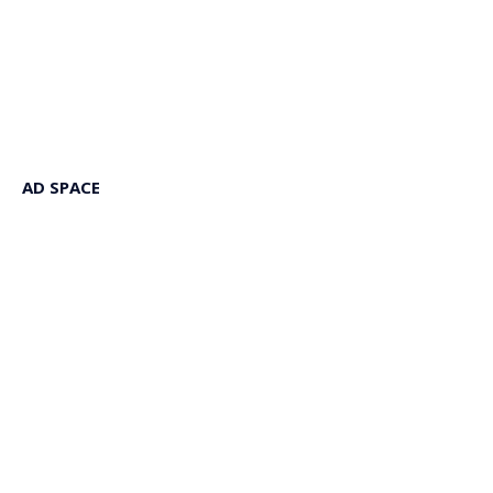
AD SPACE