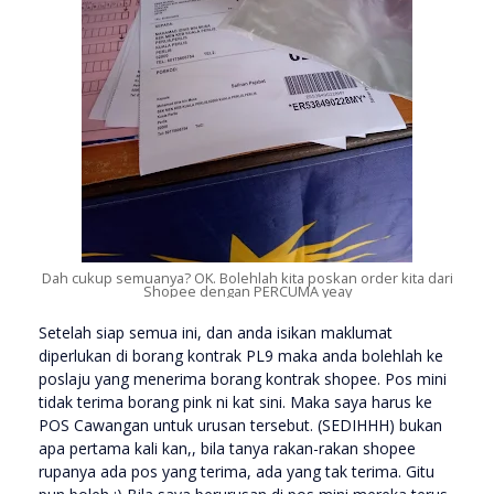
Dah cukup semuanya? OK. Bolehlah kita poskan order kita dari
Shopee dengan PERCUMA yeay
Setelah siap semua ini, dan anda isikan maklumat
diperlukan di borang kontrak PL9 maka anda bolehlah ke
poslaju yang menerima borang kontrak shopee. Pos mini
tidak terima borang pink ni kat sini. Maka saya harus ke
POS Cawangan untuk urusan tersebut. (SEDIHHH) bukan
apa pertama kali kan,, bila tanya rakan-rakan shopee
rupanya ada pos yang terima, ada yang tak terima. Gitu