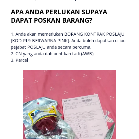
APA ANDA PERLUKAN SUPAYA
DAPAT POSKAN BARANG?
1. Anda akan memerlukan BORANG KONTRAK POSLAJU
(KOD PL9 BERWARNA PINK). Anda boleh dapatkan di ibu
pejabat POSLAJU anda secara percuma.
2. CN yang anda dah print kan tadi (AWB)
3. Parcel