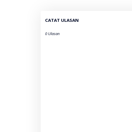
CATAT ULASAN
0 Ulasan