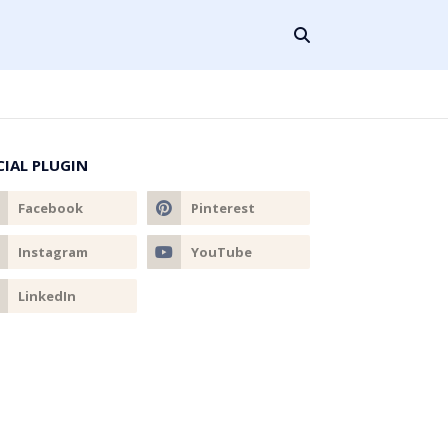
CIAL PLUGIN