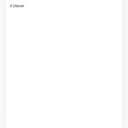
0 Ulasan