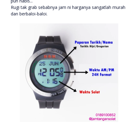
pun habis...
Rugi tak grab sebabnya jam ni harganya sangatlah murah
dan berbaloi-baloi.