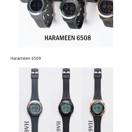
Harameen 6509