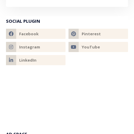
SOCIAL PLUGIN