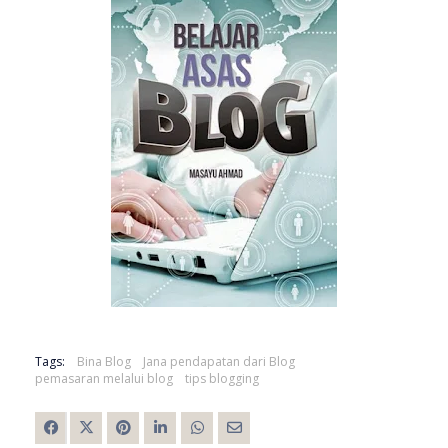
Tags:
Bina Blog
Jana pendapatan dari Blog
pemasaran melalui blog
tips blogging