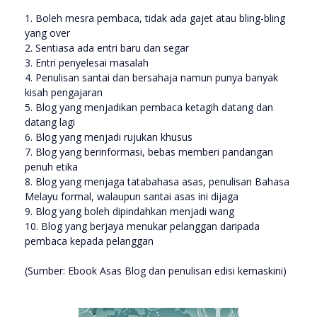
1. Boleh mesra pembaca, tidak ada gajet atau bling-bling
yang over
2. Sentiasa ada entri baru dan segar
3. Entri penyelesai masalah
4. Penulisan santai dan bersahaja namun punya banyak
kisah pengajaran
5. Blog yang menjadikan pembaca ketagih datang dan
datang lagi
6. Blog yang menjadi rujukan khusus
7. Blog yang berinformasi, bebas memberi pandangan
penuh etika
8. Blog yang menjaga tatabahasa asas, penulisan Bahasa
Melayu formal, walaupun santai asas ini dijaga
9. Blog yang boleh dipindahkan menjadi wang
10. Blog yang berjaya menukar pelanggan daripada
pembaca kepada pelanggan
(Sumber: Ebook Asas Blog dan penulisan edisi kemaskini)