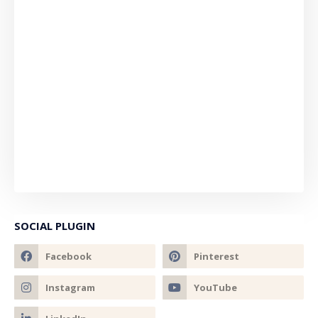
SOCIAL PLUGIN