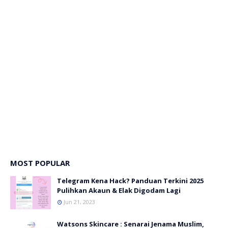
MOST POPULAR
Telegram Kena Hack? Panduan Terkini 2025
Pulihkan Akaun & Elak Digodam Lagi
Jun 21, 2023
Watsons Skincare : Senarai Jenama Muslim,