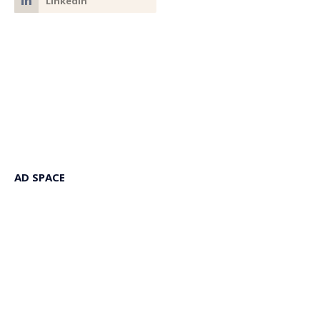
AD SPACE