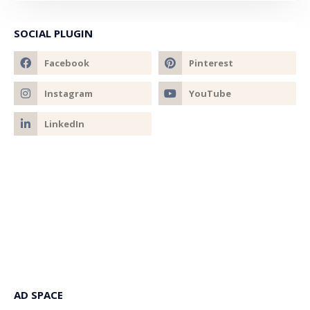
SOCIAL PLUGIN
AD SPACE