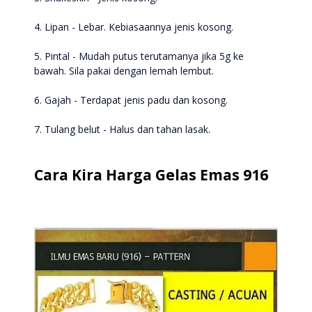
4. Lipan - Lebar. Kebiasaannya jenis kosong.
5. Pintal - Mudah putus terutamanya jika 5g ke
bawah. Sila pakai dengan lemah lembut.
6. Gajah - Terdapat jenis padu dan kosong.
7. Tulang belut - Halus dan tahan lasak.
Cara Kira Harga Gelas Emas 916