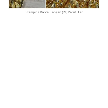
Stamping Rantai Tangan (RT) Perut Ular