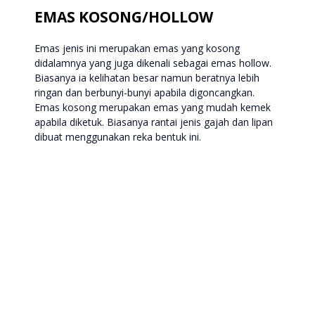
EMAS KOSONG/HOLLOW
Emas jenis ini merupakan emas yang kosong
didalamnya yang juga dikenali sebagai emas hollow.
Biasanya ia kelihatan besar namun beratnya lebih
ringan dan berbunyi-bunyi apabila digoncangkan.
Emas kosong merupakan emas yang mudah kemek
apabila diketuk. Biasanya rantai jenis gajah dan lipan
dibuat menggunakan reka bentuk ini.