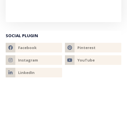
SOCIAL PLUGIN