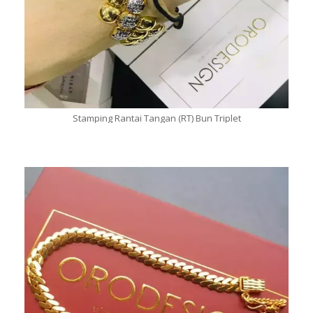
Stamping Rantai Tangan (RT) Bun Triplet