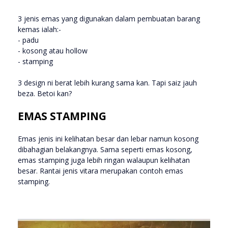
3 jenis emas yang digunakan dalam pembuatan barang
kemas ialah:-
- padu
- kosong atau hollow
- stamping
3 design ni berat lebih kurang sama kan. Tapi saiz jauh
beza. Betoi kan?
EMAS STAMPING
Emas jenis ini kelihatan besar dan lebar namun kosong
dibahagian belakangnya. Sama seperti emas kosong,
emas stamping juga lebih ringan walaupun kelihatan
besar. Rantai jenis vitara merupakan contoh emas
stamping.