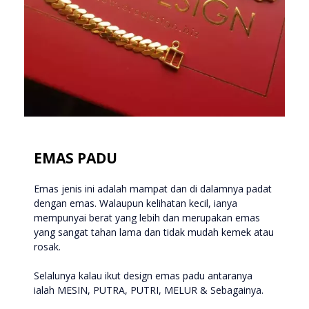
EMAS PADU
Emas jenis ini adalah mampat dan di dalamnya padat
dengan emas. Walaupun kelihatan kecil, ianya
mempunyai berat yang lebih dan merupakan emas
yang sangat tahan lama dan tidak mudah kemek atau
rosak.
Selalunya kalau ikut design emas padu antaranya
ialah MESIN, PUTRA, PUTRI, MELUR & Sebagainya.