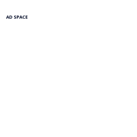
AD SPACE