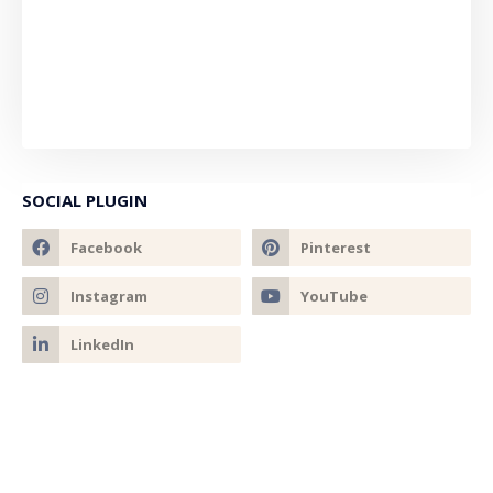
SOCIAL PLUGIN