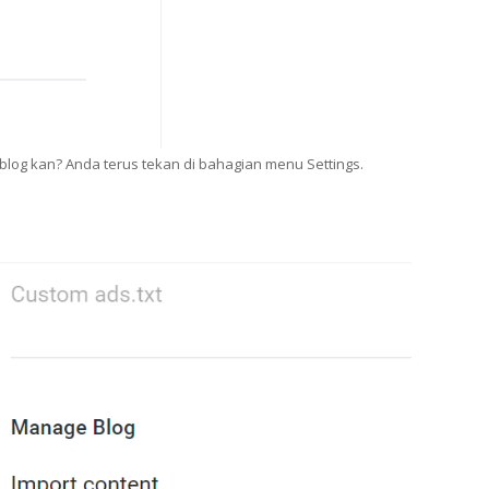
log kan? Anda terus tekan di bahagian menu Settings.