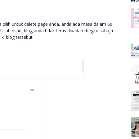
pilih untuk delete page anda, anda ada masa dalam 60
Usah risau, blog anda tidak terus dipadam begitu sahaja.
iki blog tersebut.