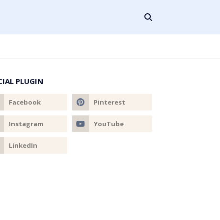
CIAL PLUGIN