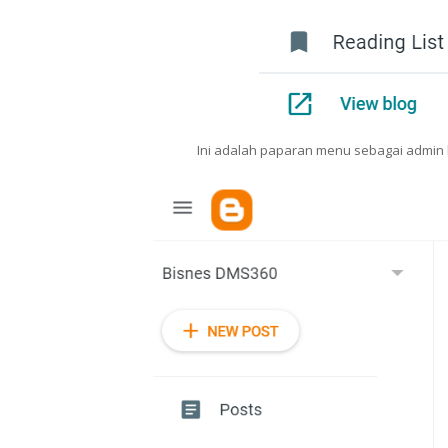
Ini adalah paparan menu sebagai admin b