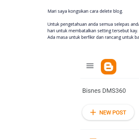
Mari saya kongsikan cara delete blog.
Untuk pengetahuan anda semua selepas anda 
hari untuk membatalkan setting tersebut kay. 
Ada masa untuk berfikir dan rancang untuk ba