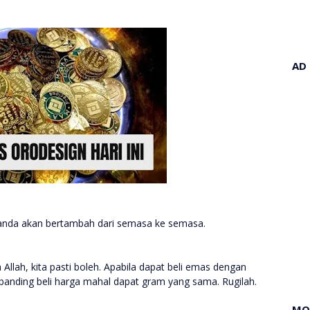
AD
anda akan bertambah dari semasa ke semasa.
 Allah, kita pasti boleh. Apabila dapat beli emas dengan
rbanding beli harga mahal dapat gram yang sama. Rugilah.
MO