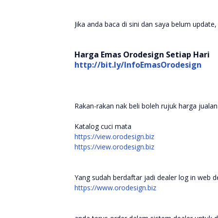
Jika anda baca di sini dan saya belum update,
Harga Emas Orodesign Setiap Hari
http://bit.ly/InfoEmasOrodesign
Rakan-rakan nak beli boleh rujuk harga jualan
Katalog cuci mata
https://view.orodesign.biz
https://view.orodesign.biz
Yang sudah berdaftar jadi dealer log in web 
https://www.orodesign.biz