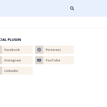
CIAL PLUGIN