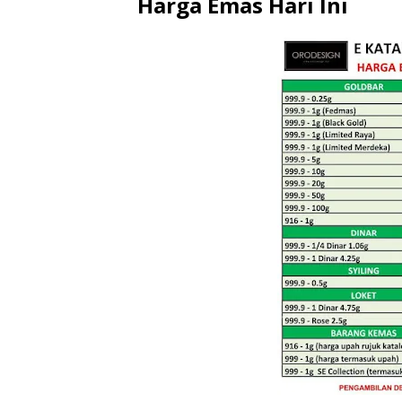
Harga Emas Hari Ini