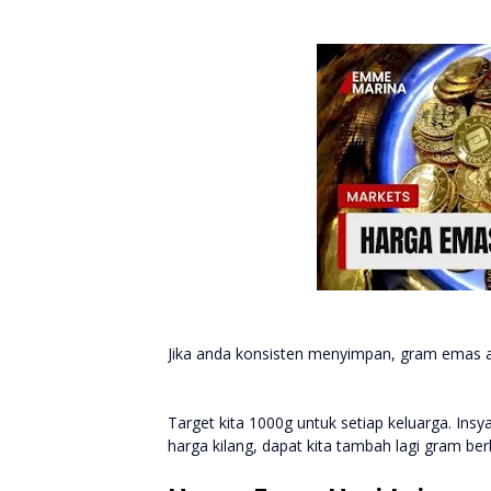
Jika anda konsisten menyimpan, gram emas 
Target kita 1000g untuk setiap keluarga. Insya
harga kilang, dapat kita tambah lagi gram be