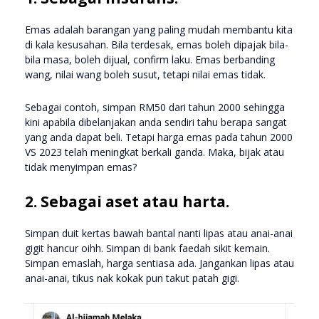
Emas adalah barangan yang paling mudah membantu kita
di kala kesusahan. Bila terdesak, emas boleh dipajak bila-
bila masa, boleh dijual, confirm laku. Emas berbanding
wang, nilai wang boleh susut, tetapi nilai emas tidak.
Sebagai contoh, simpan RM50 dari tahun 2000 sehingga
kini apabila dibelanjakan anda sendiri tahu berapa sangat
yang anda dapat beli. Tetapi harga emas pada tahun 2000
VS 2023 telah meningkat berkali ganda. Maka, bijak atau
tidak menyimpan emas?
2. Sebagai aset atau harta.
Simpan duit kertas bawah bantal nanti lipas atau anai-anai
gigit hancur oihh. Simpan di bank faedah sikit kemain.
Simpan emaslah, harga sentiasa ada. Jangankan lipas atau
anai-anai, tikus nak kokak pun takut patah gigi.