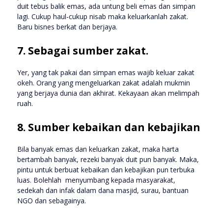
duit tebus balik emas, ada untung beli emas dan simpan
lagi. Cukup haul-cukup nisab maka keluarkanlah zakat.
Baru bisnes berkat dan berjaya.
7. Sebagai sumber zakat.
Yer, yang tak pakai dan simpan emas wajib keluar zakat
okeh. Orang yang mengeluarkan zakat adalah mukmin
yang berjaya dunia dan akhirat. Kekayaan akan melimpah
ruah.
8. Sumber kebaikan dan kebajikan
Bila banyak emas dan keluarkan zakat, maka harta
bertambah banyak, rezeki banyak duit pun banyak. Maka,
pintu untuk berbuat kebaikan dan kebajikan pun terbuka
luas. Bolehlah menyumbang kepada masyarakat,
sedekah dan infak dalam dana masjid, surau, bantuan
NGO dan sebagainya.