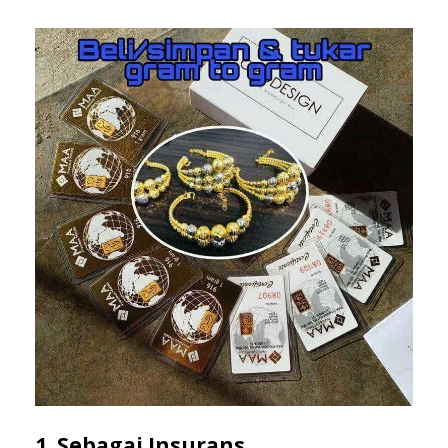
1. Sebagai Insurans.