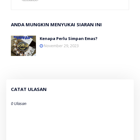
ANDA MUNGKIN MENYUKAI SIARAN INI
Kenapa Perlu Simpan Emas?
November 29, 2023
CATAT ULASAN
0 Ulasan