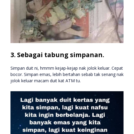
3. Sebagai tabung simpanan.
Simpan duit ni, hmmm kejap-kejap nak jolok keluar. Cepat
bocor. Simpan emas, lebih bertahan sebab tak senang nak
jolok keluar macam duit kat ATM tu.