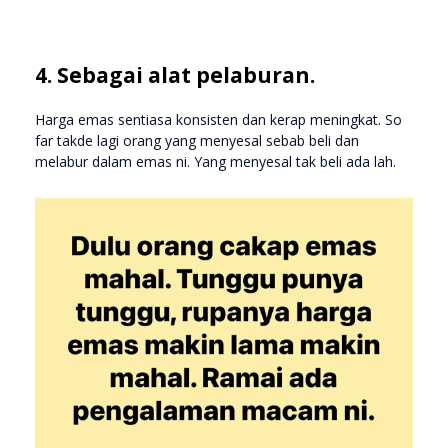
4. Sebagai alat pelaburan.
Harga emas sentiasa konsisten dan kerap meningkat. So
far takde lagi orang yang menyesal sebab beli dan
melabur dalam emas ni. Yang menyesal tak beli ada lah.