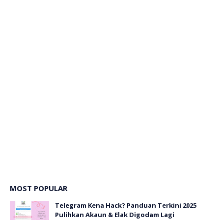
MOST POPULAR
Telegram Kena Hack? Panduan Terkini 2025
Pulihkan Akaun & Elak Digodam Lagi