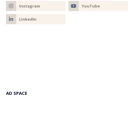
AD SPACE