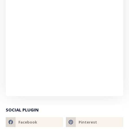
SOCIAL PLUGIN