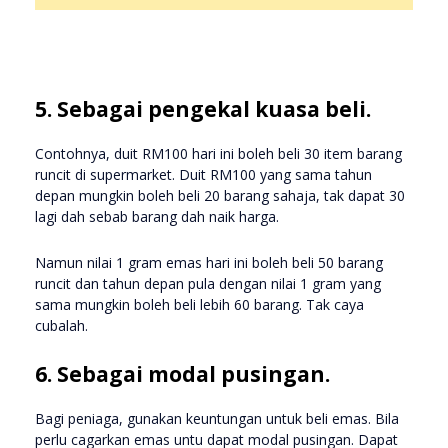
5. Sebagai pengekal kuasa beli.
Contohnya, duit RM100 hari ini boleh beli 30 item barang
runcit di supermarket. Duit RM100 yang sama tahun
depan mungkin boleh beli 20 barang sahaja, tak dapat 30
lagi dah sebab barang dah naik harga.
Namun nilai 1 gram emas hari ini boleh beli 50 barang
runcit dan tahun depan pula dengan nilai 1 gram yang
sama mungkin boleh beli lebih 60 barang. Tak caya
cubalah.
6. Sebagai modal pusingan.
Bagi peniaga, gunakan keuntungan untuk beli emas. Bila
perlu cagarkan emas untu dapat modal pusingan. Dapat