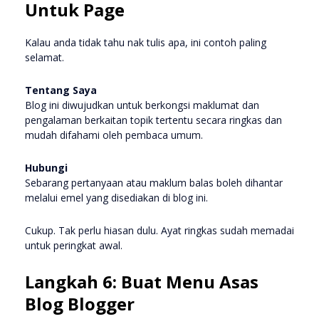
Untuk Page
Kalau anda tidak tahu nak tulis apa, ini contoh paling
selamat.
Tentang Saya
Blog ini diwujudkan untuk berkongsi maklumat dan
pengalaman berkaitan topik tertentu secara ringkas dan
mudah difahami oleh pembaca umum.
Hubungi
Sebarang pertanyaan atau maklum balas boleh dihantar
melalui emel yang disediakan di blog ini.
Cukup. Tak perlu hiasan dulu. Ayat ringkas sudah memadai
untuk peringkat awal.
Langkah 6: Buat Menu Asas
Blog Blogger