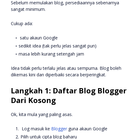
Sebelum memulakan blog, persediaannya sebenarnya
sangat minimum.
Cukup ada:
satu akaun Google
sedikit idea (tak perlu jelas sangat pun)
masa lebih kurang setengah jam
Idea tidak perlu terlalu jelas atau sempurna. Blog boleh
dikemas kini dan diperbaiki secara berperingkat.
Langkah 1: Daftar Blog Blogger
Dari Kosong
Ok, kita mula yang paling asas.
Log masuk ke
Blogger
guna akaun Google
Pilih untuk cipta blog baharu