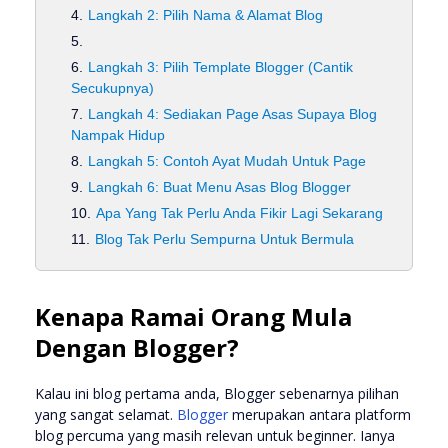
Langkah 2: Pilih Nama & Alamat Blog
Langkah 3: Pilih Template Blogger (Cantik
Secukupnya)
Langkah 4: Sediakan Page Asas Supaya Blog
Nampak Hidup
Langkah 5: Contoh Ayat Mudah Untuk Page
Langkah 6: Buat Menu Asas Blog Blogger
Apa Yang Tak Perlu Anda Fikir Lagi Sekarang
Blog Tak Perlu Sempurna Untuk Bermula
Kenapa Ramai Orang Mula
Dengan Blogger?
Kalau ini blog pertama anda, Blogger sebenarnya pilihan
yang sangat selamat.
Blogger
merupakan antara platform
blog percuma yang masih relevan untuk beginner. Ianya