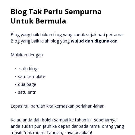
Blog Tak Perlu Sempurna
Untuk Bermula
Blog yang baik bukan blog yang cantik sejak hari pertama.
Blog yang baik ialah blog yang
wujud dan digunakan
.
Mulakan dengan:
satu blog
satu template
dua page
satu entri
Lepas itu, barulah kita kemaskan perlahan-lahan.
Kalau anda dah boleh sampai ke tahap ini, sebenarnya
anda sudah pun jauh ke depan daripada ramai orang yang
masih “nak mula”. Tahniah, saya ucapkan!