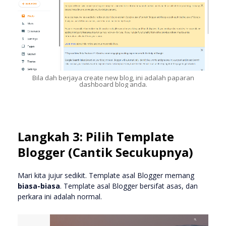
Bila dah berjaya create new blog, ini adalah paparan
dashboard blog anda.
Langkah 3: Pilih Template
Blogger (Cantik Secukupnya)
Mari kita jujur sedikit. Template asal Blogger memang
biasa-biasa
. Template asal Blogger bersifat asas, dan
perkara ini adalah normal.