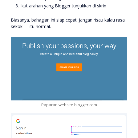
Ikut arahan yang Blogger tunjukkan di skrin
Biasanya, bahagian ini siap cepat. Jangan risau kalau rasa
kekok — itu normal.
Paparan website blogger.com