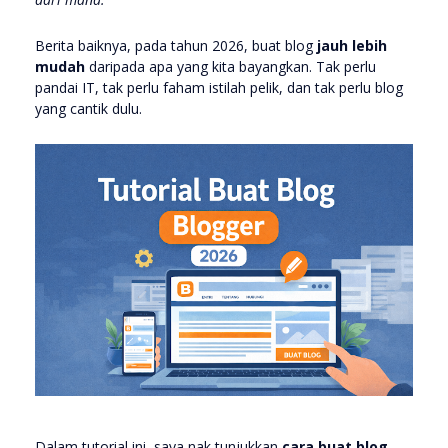
Berita baiknya, pada tahun 2026, buat blog
jauh lebih
mudah
daripada apa yang kita bayangkan. Tak perlu
pandai IT, tak perlu faham istilah pelik, dan tak perlu blog
yang cantik dulu.
Dalam tutorial ini, saya nak tunjukkan
cara buat blog