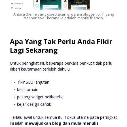
Antara theme yang disediakan di dalam blogger, pilih yang
"responsive" kerana ia adalah mobile friendly.
Apa Yang Tak Perlu Anda Fikir
Lagi Sekarang
Untuk peringkat ini, beberapa perkara berikut tidak perlu
diberi keutamaan terlebih dahulu:
fikir SEO lanjutan
beli domain
pasang widget pelik-pelik
kejar design cantik
Terlalu awal untuk semua itu. Fokus utama pada peringkat
ini ialah
mewujudkan blog dan mula menulis
.