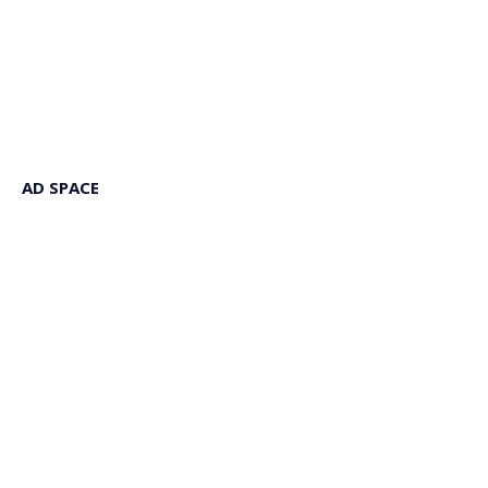
AD SPACE