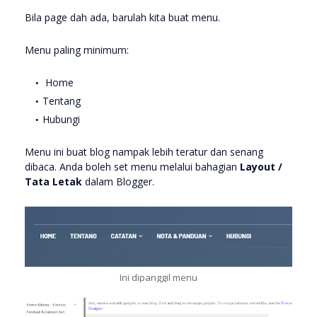
Bila page dah ada, barulah kita buat menu.
Menu paling minimum:
Home
Tentang
Hubungi
Menu ini buat blog nampak lebih teratur dan senang
dibaca. Anda boleh set menu melalui bahagian
Layout /
Tata Letak
dalam Blogger.
Ini dipanggil menu