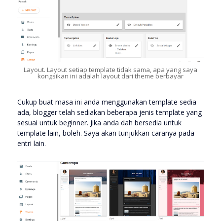
Layout. Layout setiap template tidak sama, apa yang saya
kongsikan ini adalah layout dari theme berbayar
Cukup buat masa ini anda menggunakan template sedia
ada, blogger telah sediakan beberapa jenis template yang
sesuai untuk beginner. Jika anda dah bersedia untuk
template lain, boleh. Saya akan tunjukkan caranya pada
entri lain.