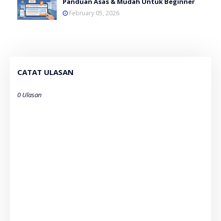
Panduan Asas & Mudah Untuk Beginner
February 05, 2026
CATAT ULASAN
0 Ulasan