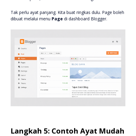
Tak perlu ayat panjang. Kita buat ringkas dulu. Page boleh
dibuat melalui menu
Page
di dashboard Blogger.
Langkah 5: Contoh Ayat Mudah