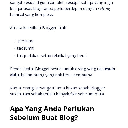
sangat sesuai digunakan oleh sesiapa sahaja yang ingin
belajar asas blog tanpa perlu berdepan dengan
setting
teknikal yang kompleks.
Antara kelebihan Blogger ialah:
percuma
tak rumit
tak perlukan setup teknikal yang berat
Pendek kata, Blogger sesuai untuk orang yang nak
mula
dulu
, bukan orang yang nak terus sempurna.
Ramai orang tersangkut lama bukan sebab Blogger
susah, tapi sebab terlalu banyak fikir sebelum mula.
Apa Yang Anda Perlukan
Sebelum Buat Blog?