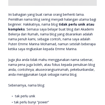
Ini bahagian yang buat ramai orang berhenti lama.
Pemilihan nama blog sering menjadi halangan utama bagi
beginner. Hakikatnya, nama blog
tidak perlu unik atau
kompleks
. Semasa saya belajar buat blog dari Akademi
Bekerja dari Rumah, nama blog yang disarankan adalah
nama penuh kami, sebagai contoh, nama saya adalah
Puteri Emme Marina Mohamad, namun setelah beberapa
ketika saya ringkaskan kepada Emme Marina.
Juga jika anda tidak mahu menggunakan nama sebenar,
nama pena juga boleh, atau fokus kepada penulisan blog
anda, contohnya; akuseorangsurirumah, pekebunbandar,
anda menggunakan tajuk sebagai nama blog.
Sebenarnya, nama blog:
tak perlu unik
tak perlu bunyi “power”