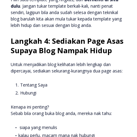
dulu
. Jangan tukar template berkali-kali, nanti penat
sendiri, lagipun bila anda sudah selesa dengan teknikal
blog barulah kita akan mula tukar kepada template yang
lebih hidup dan sesuai dengan blog anda.
Langkah 4: Sediakan Page Asas
Supaya Blog Nampak Hidup
Untuk menjadikan blog kelihatan lebih lengkap dan
dipercayai, sediakan sekurang-kurangnya dua page asas:
Tentang Saya
Hubungi
Kenapa ini penting?
Sebab bila orang buka blog anda, mereka nak tahu:
siapa yang menulis
kalau perlu, macam mana nak hubungi