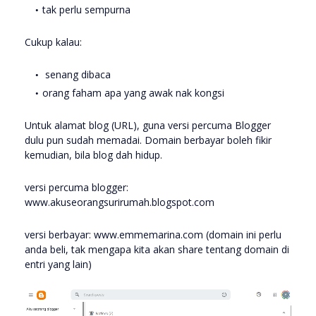
tak perlu sempurna
Cukup kalau:
senang dibaca
orang faham apa yang awak nak kongsi
Untuk alamat blog (URL), guna versi percuma Blogger
dulu pun sudah memadai. Domain berbayar boleh fikir
kemudian, bila blog dah hidup.
versi percuma blogger:
www.akuseorangsurirumah.blogspot.com
versi berbayar: www.emmemarina.com (domain ini perlu
anda beli, tak mengapa kita akan share tentang domain di
entri yang lain)