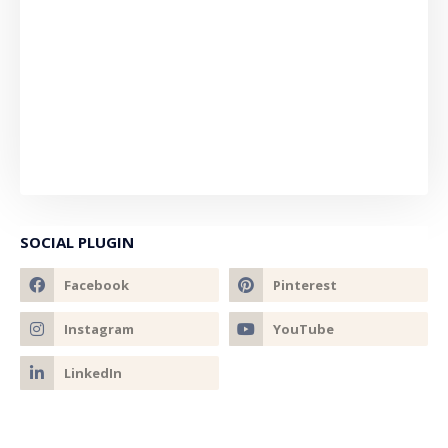
SOCIAL PLUGIN