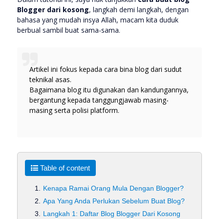
Blogger dari kosong
, langkah demi langkah, dengan
bahasa yang mudah insya Allah, macam kita duduk
berbual sambil buat sama-sama.
Artikel ini fokus kepada cara bina blog dari sudut
teknikal asas.
Bagaimana blog itu digunakan dan kandungannya,
bergantung kepada tanggungjawab masing-
masing serta polisi platform.
Table of content
Kenapa Ramai Orang Mula Dengan Blogger?
Apa Yang Anda Perlukan Sebelum Buat Blog?
Langkah 1: Daftar Blog Blogger Dari Kosong