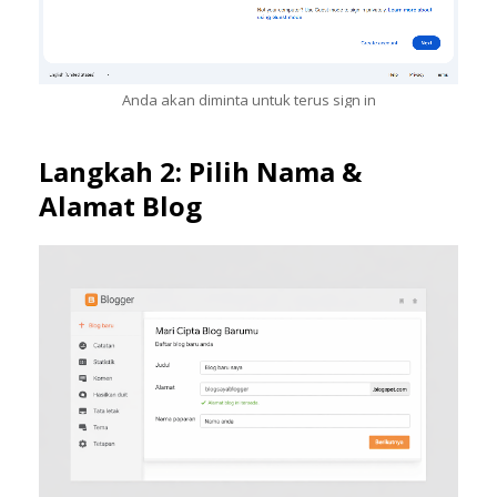
Anda akan diminta untuk terus sign in
Langkah 2: Pilih Nama &
Alamat Blog