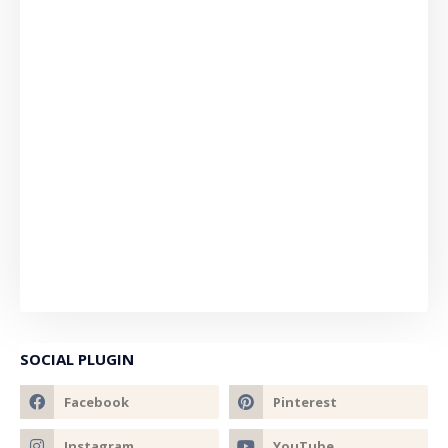
SOCIAL PLUGIN