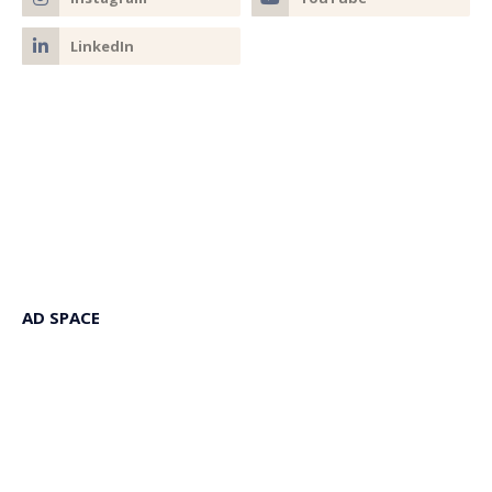
AD SPACE