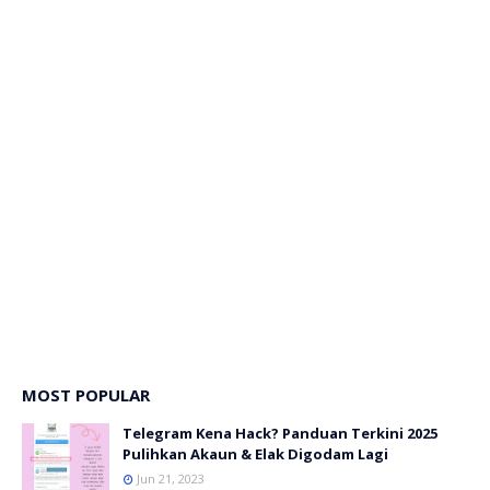
MOST POPULAR
Telegram Kena Hack? Panduan Terkini 2025
Pulihkan Akaun & Elak Digodam Lagi
Jun 21, 2023