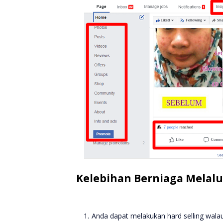
Kelebihan Berniaga Melalu
Anda dapat melakukan hard selling walau