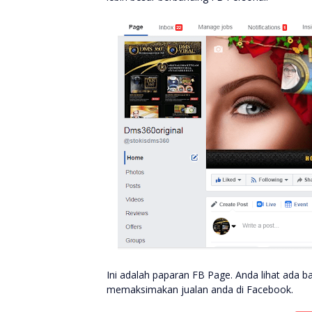
Ini adalah paparan FB Page. Anda lihat ada b
memaksimakan jualan anda di Facebook.