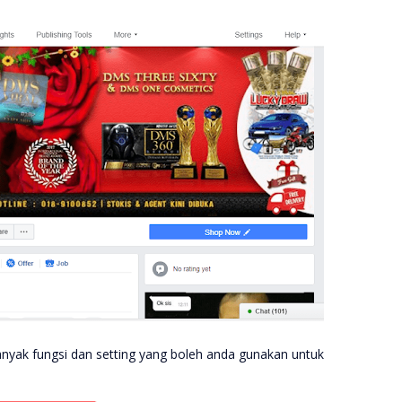
anyak fungsi dan setting yang boleh anda gunakan untuk