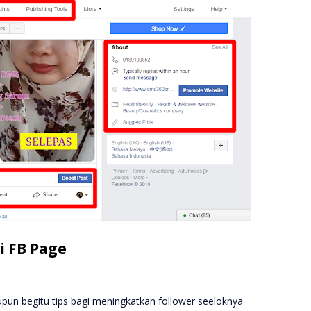
i FB Page
pun begitu tips bagi meningkatkan follower seeloknya