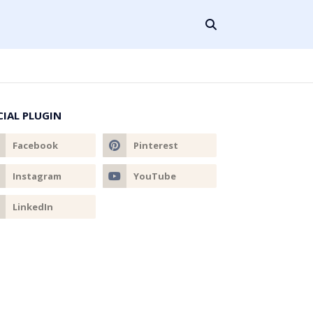
CIAL PLUGIN